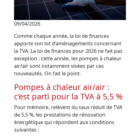
09/04/2026
Comme chaque année, la loi de finances
apporte son lot d’aménagements concernant
la TVA. La loi de finances pour 2026 ne fait pas
exception : cette année, les pompes à chaleur
air/air sont notamment visées par ces
nouveautés. On fait le point.
Pompes à chaleur air/air :
c’est parti pour la TVA à 5,5 %
Pour mémoire, relèvent du taux réduit de TVA
de 5,5 %, les prestations de rénovation
énergétique qui répondent aux conditions
suivantes :