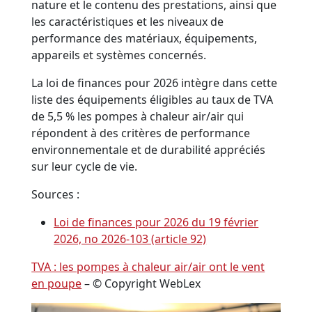
nature et le contenu des prestations, ainsi que
les caractéristiques et les niveaux de
performance des matériaux, équipements,
appareils et systèmes concernés.
La loi de finances pour 2026 intègre dans cette
liste des équipements éligibles au taux de TVA
de 5,5 % les pompes à chaleur air/air qui
répondent à des critères de performance
environnementale et de durabilité appréciés
sur leur cycle de vie.
Sources :
Loi de finances pour 2026 du 19 février
2026, no 2026-103 (article 92)
TVA : les pompes à chaleur air/air ont le vent
en poupe
– © Copyright WebLex