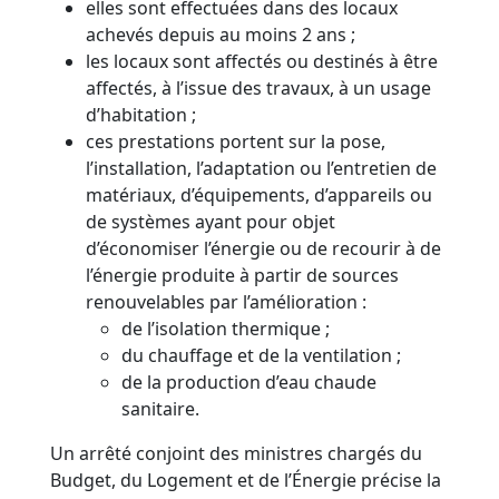
elles sont effectuées dans des locaux
achevés depuis au moins 2 ans ;
les locaux sont affectés ou destinés à être
affectés, à l’issue des travaux, à un usage
d’habitation ;
ces prestations portent sur la pose,
l’installation, l’adaptation ou l’entretien de
matériaux, d’équipements, d’appareils ou
de systèmes ayant pour objet
d’économiser l’énergie ou de recourir à de
l’énergie produite à partir de sources
renouvelables par l’amélioration :
de l’isolation thermique ;
du chauffage et de la ventilation ;
de la production d’eau chaude
sanitaire.
Un arrêté conjoint des ministres chargés du
Budget, du Logement et de l’Énergie précise la