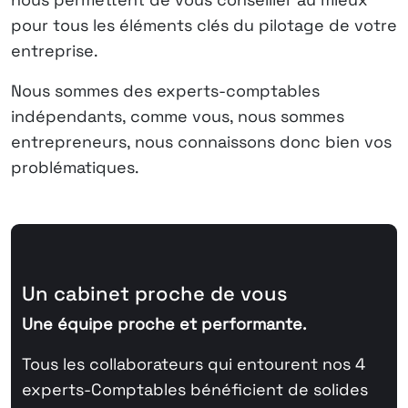
pour tous les éléments clés du pilotage de votre
entreprise.
Nous sommes des experts-comptables
indépendants, comme vous, nous sommes
entrepreneurs, nous connaissons donc bien vos
problématiques.
Un cabinet proche de vous
Une équipe proche et performante.
Tous les collaborateurs qui entourent nos 4
experts-Comptables bénéficient de solides