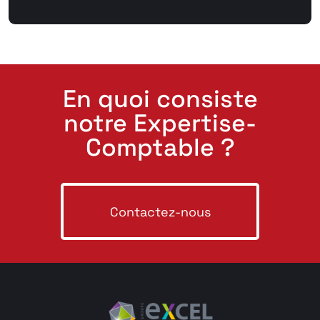
En quoi consiste
notre Expertise-
Comptable ?
Contactez-nous