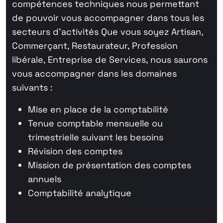
compétences techniques nous permettant
de pouvoir vous accompagner dans tous les
secteurs d’activités Que vous soyez Artisan,
Commerçant, Restaurateur, Profession
libérale, Entreprise de Services, nous saurons
vous accompagner dans les domaines
suivants :
Mise en place de la comptabilité
Tenue comptable mensuelle ou
trimestrielle suivant les besoins
Révision des comptes
Mission de présentation des comptes
annuels
Comptabilité analytique