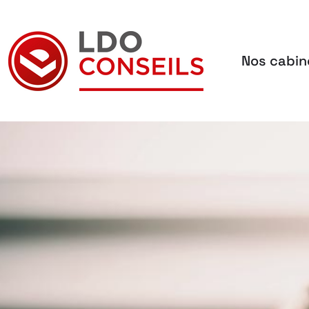
Nos cabin
Navigation principale