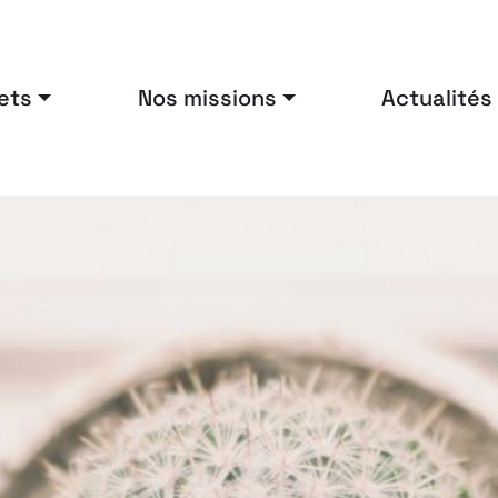
ets
Nos missions
Actualités