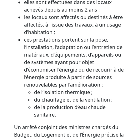
elles sont effectuées dans des locaux
achevés depuis au moins 2 ans ;
les locaux sont affectés ou destinés à être
affectés, à l’issue des travaux, à un usage
d’habitation ;
ces prestations portent sur la pose,
l’installation, l’adaptation ou l’entretien de
matériaux, d’équipements, d’appareils ou
de systèmes ayant pour objet
d’économiser l’énergie ou de recourir à de
l’énergie produite à partir de sources
renouvelables par l’amélioration :
de l’isolation thermique ;
du chauffage et de la ventilation ;
de la production d’eau chaude
sanitaire.
Un arrêté conjoint des ministres chargés du
Budget, du Logement et de l’Énergie précise la