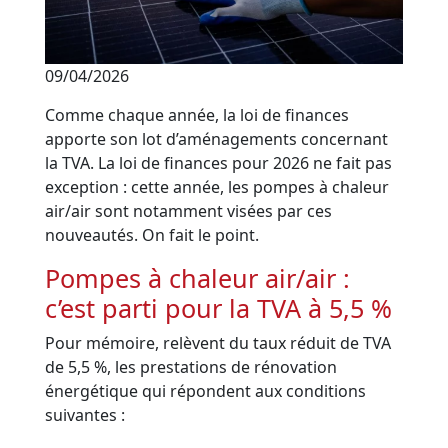
09/04/2026
Comme chaque année, la loi de finances
apporte son lot d’aménagements concernant
la TVA. La loi de finances pour 2026 ne fait pas
exception : cette année, les pompes à chaleur
air/air sont notamment visées par ces
nouveautés. On fait le point.
Pompes à chaleur air/air :
c’est parti pour la TVA à 5,5 %
Pour mémoire, relèvent du taux réduit de TVA
de 5,5 %, les prestations de rénovation
énergétique qui répondent aux conditions
suivantes :