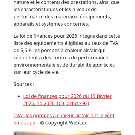
nature et le contenu des prestations, ainsi que
les caractéristiques et les niveaux de
performance des matériaux, équipements,
appareils et systèmes concernés.
La loi de finances pour 2026 intègre dans cette
liste des équipements éligibles au taux de TVA
de 5,5 % les pompes à chaleur air/air qui
répondent à des critères de performance
environnementale et de durabilité appréciés
sur leur cycle de vie.
Sources :
Loi de finances pour 2026 du 19 février
2026, no 2026-103 (article 92)
TVA : les pompes à chaleur air/air ont le vent
en poupe
– © Copyright WebLex