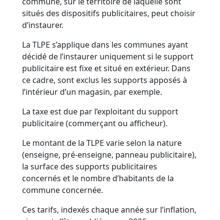
commune, sur le territoire de laquelle sont
situés des dispositifs publicitaires, peut choisir
d’instaurer.
La TLPE s’applique dans les communes ayant
décidé de l’instaurer uniquement si le support
publicitaire est fixe et situé en extérieur. Dans
ce cadre, sont exclus les supports apposés à
l’intérieur d’un magasin, par exemple.
La taxe est due par l’exploitant du support
publicitaire (commerçant ou afficheur).
Le montant de la TLPE varie selon la nature
(enseigne, pré-enseigne, panneau publicitaire),
la surface des supports publicitaires
concernés et le nombre d’habitants de la
commune concernée.
Ces tarifs, indexés chaque année sur l’inflation,