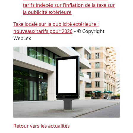
tarifs indexés sur l’inflation de la taxe sur
la publicité extérieure
Taxe locale sur la publicité extérieure :
nouveaux tarifs pour 2026
– © Copyright
WebLex
Retour vers les actualités