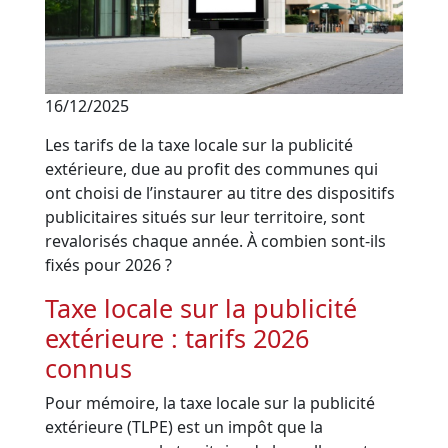
16/12/2025
Les tarifs de la taxe locale sur la publicité
extérieure, due au profit des communes qui
ont choisi de l’instaurer au titre des dispositifs
publicitaires situés sur leur territoire, sont
revalorisés chaque année. À combien sont-ils
fixés pour 2026 ?
Taxe locale sur la publicité
extérieure : tarifs 2026
connus
Pour mémoire, la taxe locale sur la publicité
extérieure (TLPE) est un impôt que la