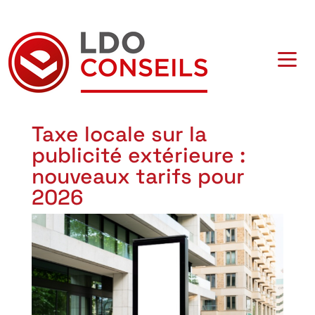
Navigation principale
Taxe locale sur la
publicité extérieure :
nouveaux tarifs pour
2026