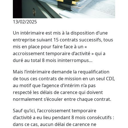
13/02/2025
Un intérimaire est mis à la disposition d’une
entreprise suivant 15 contrats successifs, tous
mis en place pour faire face à un «
accroissement temporaire d’activité » qui a
duré au total 8 mois ininterrompus…
Mais l’intérimaire demande la requalification
de tous ces contrats de mission en un seul CDI,
au motif que l’agence d’intérim n’a pas
respecté les délais de carence qui doivent
normalement s’écouler entre chaque contrat.
Sauf qu’ici, l’accroissement temporaire
d’activité a eu lieu pendant 8 mois consécutifs :
dans ce cas, aucun délai de carence ne