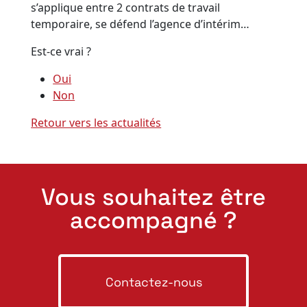
s’applique entre 2 contrats de travail
temporaire, se défend l’agence d’intérim…
Est-ce vrai ?
Oui
Non
Retour vers les actualités
Vous souhaitez être
accompagné ?
Contactez-nous