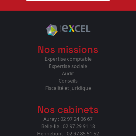
Nos missions
Expertise comptable
Expertise sociale
Audit
Conseils
Fiscalité et juridique
Nos cabinets
Auray : 02 97 24 06 67
Belle-Ile : 02 97 29 91 18
Hennebont : 02 97 85 51 52