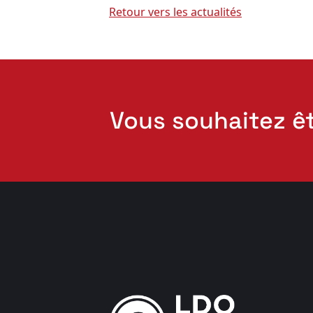
Retour vers les actualités
Vous souhaitez ê