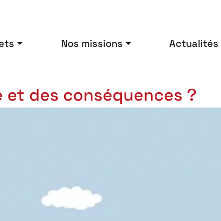
ets
Nos missions
Actualités
e et des conséquences ?