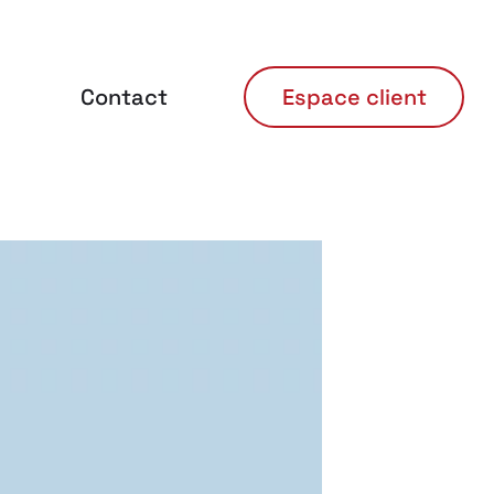
Contact
Espace client