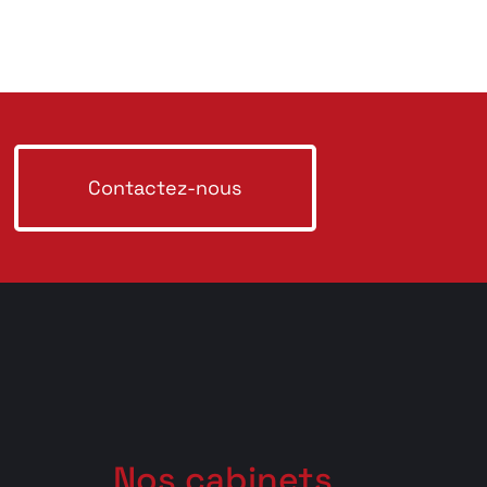
Contactez-nous
Nos cabinets