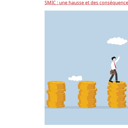
SMIC : une hausse et des conséquence