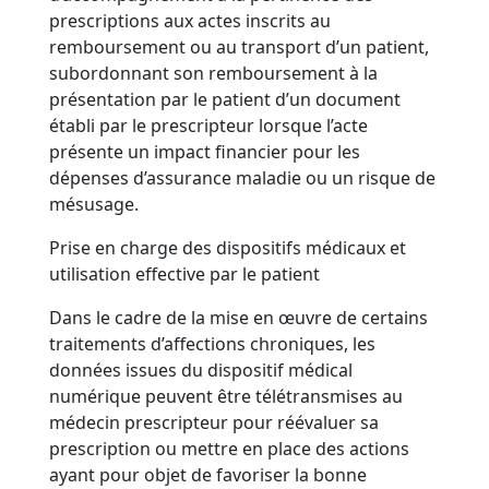
prescriptions aux actes inscrits au
remboursement ou au transport d’un patient,
subordonnant son remboursement à la
présentation par le patient d’un document
établi par le prescripteur lorsque l’acte
présente un impact financier pour les
dépenses d’assurance maladie ou un risque de
mésusage.
Prise en charge des dispositifs médicaux et
utilisation effective par le patient
Dans le cadre de la mise en œuvre de certains
traitements d’affections chroniques, les
données issues du dispositif médical
numérique peuvent être télétransmises au
médecin prescripteur pour réévaluer sa
prescription ou mettre en place des actions
ayant pour objet de favoriser la bonne