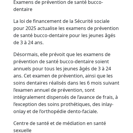
Examens de prévention de santé bucco-
dentaire
La loi de financement de la Sécurité sociale
pour 2025 actualise les examens de prévention
de santé bucco-dentaire pour les jeunes âgés
de 3 à 24 ans.
Désormais, elle prévoit que les examens de
prévention de santé bucco-dentaire soient
annuels pour tous les jeunes âgés de 3 à 24
ans. Cet examen de prévention, ainsi que les
soins dentaires réalisés dans les 6 mois suivant
l’examen annuel de prévention, sont
intégralement dispensés de l’avance de frais, à
l’exception des soins prothétiques, des inlay-
onlay et de l’orthopédie dento-faciale.
Centre de santé et de médiation en santé
sexuelle