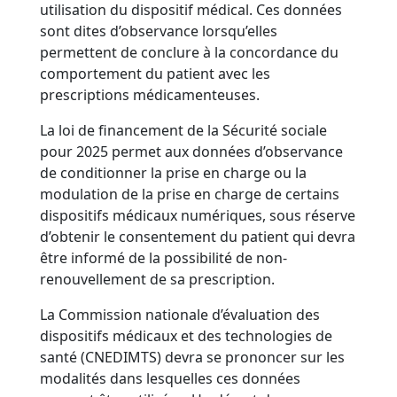
utilisation du dispositif médical. Ces données
sont dites d’observance lorsqu’elles
permettent de conclure à la concordance du
comportement du patient avec les
prescriptions médicamenteuses.
La loi de financement de la Sécurité sociale
pour 2025 permet aux données d’observance
de conditionner la prise en charge ou la
modulation de la prise en charge de certains
dispositifs médicaux numériques, sous réserve
d’obtenir le consentement du patient qui devra
être informé de la possibilité de non-
renouvellement de sa prescription.
La Commission nationale d’évaluation des
dispositifs médicaux et des technologies de
santé (CNEDIMTS) devra se prononcer sur les
modalités dans lesquelles ces données