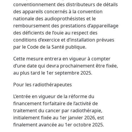
conventionnement des distributeurs de détails
des appareils concernés à la convention
nationale des audioprothésistes et le
remboursement des prestations d’appareillage
des déficients de l’ouïe au respect des
conditions d’exercice et d’installation prévues
par le Code de la Santé publique.
Cette mesure entrera en vigueur à compter
d’une date qui devra prochainement être fixée,
au plus tard le 1er septembre 2025.
Pour les radiothérapeutes
L’entrée en vigueur de la réforme du
financement forfaitaire de l’activité de
traitement du cancer par radiothérapie,
initialement fixée au 1er janvier 2026, est
finalement avancée au 1er octobre 2025.