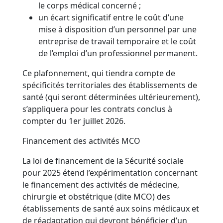
le corps médical concerné ;
un écart significatif entre le coût d’une
mise à disposition d’un personnel par une
entreprise de travail temporaire et le coût
de l’emploi d’un professionnel permanent.
Ce plafonnement, qui tiendra compte de
spécificités territoriales des établissements de
santé (qui seront déterminées ultérieurement),
s’appliquera pour les contrats conclus à
compter du 1er juillet 2026.
Financement des activités MCO
La loi de financement de la Sécurité sociale
pour 2025 étend l’expérimentation concernant
le financement des activités de médecine,
chirurgie et obstétrique (dite MCO) des
établissements de santé aux soins médicaux et
de réadaptation qui devront bénéficier d’un