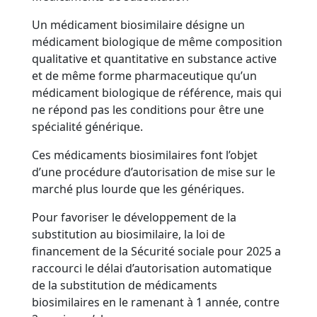
Un médicament biosimilaire désigne un
médicament biologique de même composition
qualitative et quantitative en substance active
et de même forme pharmaceutique qu’un
médicament biologique de référence, mais qui
ne répond pas les conditions pour être une
spécialité générique.
Ces médicaments biosimilaires font l’objet
d’une procédure d’autorisation de mise sur le
marché plus lourde que les génériques.
Pour favoriser le développement de la
substitution au biosimilaire, la loi de
financement de la Sécurité sociale pour 2025 a
raccourci le délai d’autorisation automatique
de la substitution de médicaments
biosimilaires en le ramenant à 1 année, contre