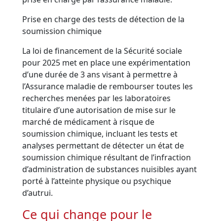
Prise en charge des tests de détection de la
soumission chimique
La loi de financement de la Sécurité sociale
pour 2025 met en place une expérimentation
d’une durée de 3 ans visant à permettre à
l’Assurance maladie de rembourser toutes les
recherches menées par les laboratoires
titulaire d’une autorisation de mise sur le
marché de médicament à risque de
soumission chimique, incluant les tests et
analyses permettant de détecter un état de
soumission chimique résultant de l’infraction
d’administration de substances nuisibles ayant
porté à l’atteinte physique ou psychique
d’autrui.
Ce qui change pour le