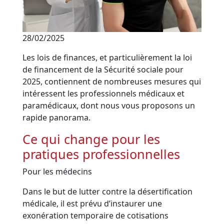
28/02/2025
Les lois de finances, et particulièrement la loi
de financement de la Sécurité sociale pour
2025, contiennent de nombreuses mesures qui
intéressent les professionnels médicaux et
paramédicaux, dont nous vous proposons un
rapide panorama.
Ce qui change pour les
pratiques professionnelles
Pour les médecins
Dans le but de lutter contre la désertification
médicale, il est prévu d’instaurer une
exonération temporaire de cotisations