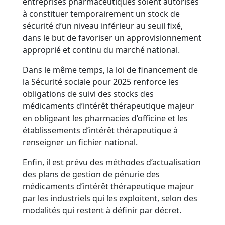
entreprises pharmaceutiques soient autorisés
à constituer temporairement un stock de
sécurité d’un niveau inférieur au seuil fixé,
dans le but de favoriser un approvisionnement
approprié et continu du marché national.
Dans le même temps, la loi de financement de
la Sécurité sociale pour 2025 renforce les
obligations de suivi des stocks des
médicaments d’intérêt thérapeutique majeur
en obligeant les pharmacies d’officine et les
établissements d’intérêt thérapeutique à
renseigner un fichier national.
Enfin, il est prévu des méthodes d’actualisation
des plans de gestion de pénurie des
médicaments d’intérêt thérapeutique majeur
par les industriels qui les exploitent, selon des
modalités qui restent à définir par décret.