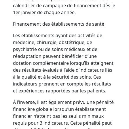
calendrier de campagne de financement dès le
1er janvier de chaque année.
Financement des établissements de santé
Les établissements ayant des activités de
médecine, chirurgie, obstétrique, de
psychiatrie ou de soins médicaux et de
réadaptation peuvent bénéficier d’une
dotation complémentaire lorsqu’ils atteignent
des résultats évalués à l’aide d’indicateurs liés
à la qualité et à la sécurité des soins. Ces
indicateurs prennent en compte les résultats
et expériences rapportées par les patients.
À l’inverse, il est également prévu une pénalité
financière globale lorsqu’un établissement
financier n’atteint pas les seuils minimaux
requis pour 3 indicateurs. Cette pénalité peut