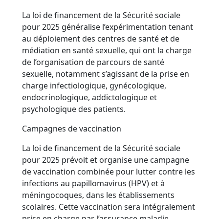
La loi de financement de la Sécurité sociale
pour 2025 généralise l’expérimentation tenant
au déploiement des centres de santé et de
médiation en santé sexuelle, qui ont la charge
de l’organisation de parcours de santé
sexuelle, notamment s’agissant de la prise en
charge infectiologique, gynécologique,
endocrinologique, addictologique et
psychologique des patients.
Campagnes de vaccination
La loi de financement de la Sécurité sociale
pour 2025 prévoit et organise une campagne
de vaccination combinée pour lutter contre les
infections au papillomavirus (HPV) et à
méningocoques, dans les établissements
scolaires. Cette vaccination sera intégralement
prise en charge par l’assurance maladie.