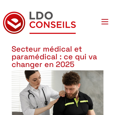
Navigation principale
Secteur médical et
paramédical : ce qui va
changer en 2025