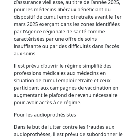
d’assurance vieillesse, au titre de l’année 2025,
pour les médecins libéraux bénéficiant du
dispositif de cumul emploi retraite avant le 1er
mars 2025 exerçant dans les zones identifiées
par l’Agence régionale de santé comme
caractérisées par une offre de soins
insuffisante ou par des difficultés dans l’accès
aux soins.
Il est prévu d’ouvrir le régime simplifié des
professions médicales aux médecins en
situation de cumul emploi retraite et ceux
participant aux campagnes de vaccination en
augmentant le plafond de revenu nécessaire
pour avoir accès à ce régime.
Pour les audioprothésistes
Dans le but de lutter contre les fraudes aux
audioprothèses, il est prévu de subordonner le