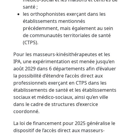
santé ;
les orthophonistes exerçant dans les
établissements mentionnés
précédemment, mais également au sein
de communautés territoriales de santé
(CTPS).
Pour les masseurs-kinésithérapeutes et les
IPA, une expérimentation est menée jusqu’en
août 2029 dans 6 départements afin d’évaluer
la possibilité d’étendre l’accès direct aux
professionnels exerçant en CTPS dans les
établissements de santé et les établissements
sociaux et médico-sociaux, ainsi qu’en ville
dans le cadre de structures d’exercice
coordonné.
La loi de financement pour 2025 généralise le
dispositif de l’accès direct aux masseurs-