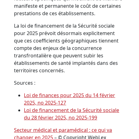
manifeste et permanente le coût de certaines
prestations de ces établissements.
La loi de financement de la Sécurité sociale
pour 2025 prévoit désormais explicitement
que ces coefficients géographiques tiennent
compte des enjeux de la concurrence
transfrontalière que peuvent subir les
établissements de santé implantés dans des
territoires concernés.
Sources :
Loi de finances pour 2025 du 14 février
2025, no 2025-127
Loi de financement de la Sécurité sociale
du 28 février 2025, no 2025-199
Secteur médical et paramédical : ce qui va
changer en 2025
– © Copyright WebLex