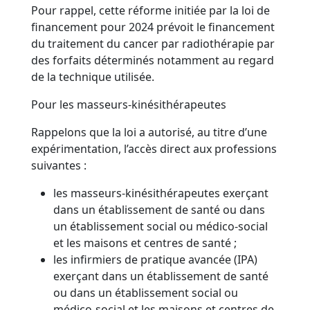
Pour rappel, cette réforme initiée par la loi de
financement pour 2024 prévoit le financement
du traitement du cancer par radiothérapie par
des forfaits déterminés notamment au regard
de la technique utilisée.
Pour les masseurs-kinésithérapeutes
Rappelons que la loi a autorisé, au titre d’une
expérimentation, l’accès direct aux professions
suivantes :
les masseurs-kinésithérapeutes exerçant
dans un établissement de santé ou dans
un établissement social ou médico-social
et les maisons et centres de santé ;
les infirmiers de pratique avancée (IPA)
exerçant dans un établissement de santé
ou dans un établissement social ou
médico-social et les maisons et centres de