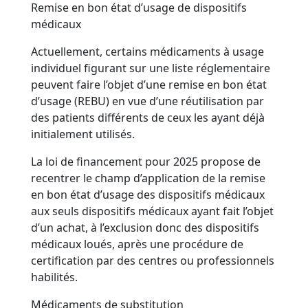
Remise en bon état d’usage de dispositifs
médicaux
Actuellement, certains médicaments à usage
individuel figurant sur une liste réglementaire
peuvent faire l’objet d’une remise en bon état
d’usage (REBU) en vue d’une réutilisation par
des patients différents de ceux les ayant déjà
initialement utilisés.
La loi de financement pour 2025 propose de
recentrer le champ d’application de la remise
en bon état d’usage des dispositifs médicaux
aux seuls dispositifs médicaux ayant fait l’objet
d’un achat, à l’exclusion donc des dispositifs
médicaux loués, après une procédure de
certification par des centres ou professionnels
habilités.
Médicaments de substitution