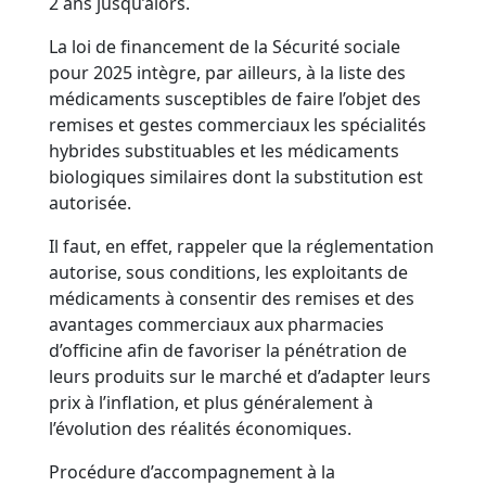
2 ans jusqu’alors.
La loi de financement de la Sécurité sociale
pour 2025 intègre, par ailleurs, à la liste des
médicaments susceptibles de faire l’objet des
remises et gestes commerciaux les spécialités
hybrides substituables et les médicaments
biologiques similaires dont la substitution est
autorisée.
Il faut, en effet, rappeler que la réglementation
autorise, sous conditions, les exploitants de
médicaments à consentir des remises et des
avantages commerciaux aux pharmacies
d’officine afin de favoriser la pénétration de
leurs produits sur le marché et d’adapter leurs
prix à l’inflation, et plus généralement à
l’évolution des réalités économiques.
Procédure d’accompagnement à la