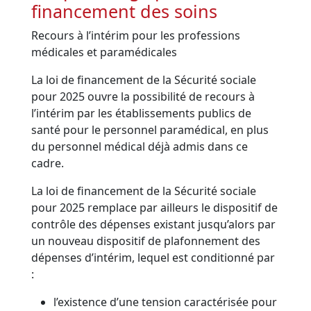
financement des soins
Recours à l’intérim pour les professions
médicales et paramédicales
La loi de financement de la Sécurité sociale
pour 2025 ouvre la possibilité de recours à
l’intérim par les établissements publics de
santé pour le personnel paramédical, en plus
du personnel médical déjà admis dans ce
cadre.
La loi de financement de la Sécurité sociale
pour 2025 remplace par ailleurs le dispositif de
contrôle des dépenses existant jusqu’alors par
un nouveau dispositif de plafonnement des
dépenses d’intérim, lequel est conditionné par
:
l’existence d’une tension caractérisée pour