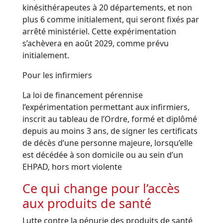
kinésithérapeutes à 20 départements, et non
plus 6 comme initialement, qui seront fixés par
arrêté ministériel. Cette expérimentation
s’achèvera en août 2029, comme prévu
initialement.
Pour les infirmiers
La loi de financement pérennise
l’expérimentation permettant aux infirmiers,
inscrit au tableau de l’Ordre, formé et diplômé
depuis au moins 3 ans, de signer les certificats
de décès d’une personne majeure, lorsqu’elle
est décédée à son domicile ou au sein d’un
EHPAD, hors mort violente
Ce qui change pour l’accès
aux produits de santé
Lutte contre la pénurie des produits de santé