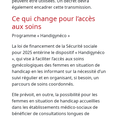
peuvent être utilisées. Un décret devra
également encadrer cette transmission.
Ce qui change pour l’accès
aux soins
Programme « Handigynéco »
La loi de financement de la Sécurité sociale
pour 2025 entérine le dispositif « Handigynéco
», qui vise à faciliter l’accès aux soins
gynécologiques des femmes en situation de
handicap en les informant sur la nécessité d’un
suivi régulier et en organisant, si besoin, un
parcours de soins coordonnés.
Elle prévoit, en outre, la possibilité pour les
femmes en situation de handicap accueillies
dans les établissements médico-sociaux de
bénéficier de consultations longues de