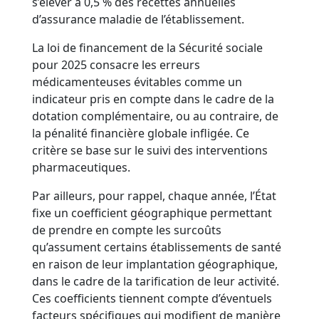
s’élever à 0,5 % des recettes annuelles
d’assurance maladie de l’établissement.
La loi de financement de la Sécurité sociale
pour 2025 consacre les erreurs
médicamenteuses évitables comme un
indicateur pris en compte dans le cadre de la
dotation complémentaire, ou au contraire, de
la pénalité financière globale infligée. Ce
critère se base sur le suivi des interventions
pharmaceutiques.
Par ailleurs, pour rappel, chaque année, l’État
fixe un coefficient géographique permettant
de prendre en compte les surcoûts
qu’assument certains établissements de santé
en raison de leur implantation géographique,
dans le cadre de la tarification de leur activité.
Ces coefficients tiennent compte d’éventuels
facteurs spécifiques qui modifient de manière