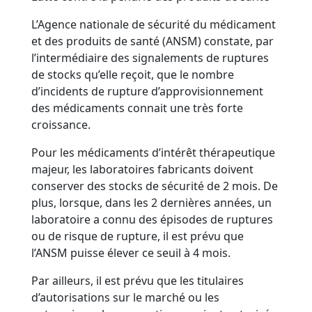
L’Agence nationale de sécurité du médicament
et des produits de santé (ANSM) constate, par
l’intermédiaire des signalements de ruptures
de stocks qu’elle reçoit, que le nombre
d’incidents de rupture d’approvisionnement
des médicaments connait une très forte
croissance.
Pour les médicaments d’intérêt thérapeutique
majeur, les laboratoires fabricants doivent
conserver des stocks de sécurité de 2 mois. De
plus, lorsque, dans les 2 dernières années, un
laboratoire a connu des épisodes de ruptures
ou de risque de rupture, il est prévu que
l’ANSM puisse élever ce seuil à 4 mois.
Par ailleurs, il est prévu que les titulaires
d’autorisations sur le marché ou les