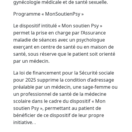
gynécologie médicale et de santé sexuelle.
Programme « MonSoutienPsy »
Le dispositif intitulé « Mon soutien Psy »
permet la prise en charge par l’Assurance
maladie de séances avec un psychologue
exerçant en centre de santé ou en maison de
santé, sous réserve que le patient soit orienté
par un médecin.
La loi de financement pour la Sécurité sociale
pour 2025 supprime la condition d’adressage
préalable par un médecin, une sage-femme ou
un professionnel de santé de la médecine
scolaire dans le cadre du dispositif « Mon
soutien Psy », permettant au patient de
bénéficier de ce dispositif de leur propre
initiative. .