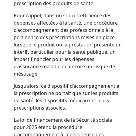
prescription des produits de santé
Pour rappel, dans un souci d’efficience des
dépenses affectées à la santé, une procédure
d’accompagnement des professionnels à la
pertinence des prescriptions mises en place
lorsque le produit ou la prestation présente un
intérêt particulier pour la santé publique, un
impact financier pour les dépenses
d’assurance maladie ou encore un risque de
mésusage.
Jusqu’alors, ce dispositif d’accompagnement à
la prescription ne portait que sur les produits
de santé, les dispositifs médicaux et leurs
prescriptions associés.
La loi de financement de la Sécurité sociale
pour 2025 étend la procédure
d’accompagnement à la pertinence des