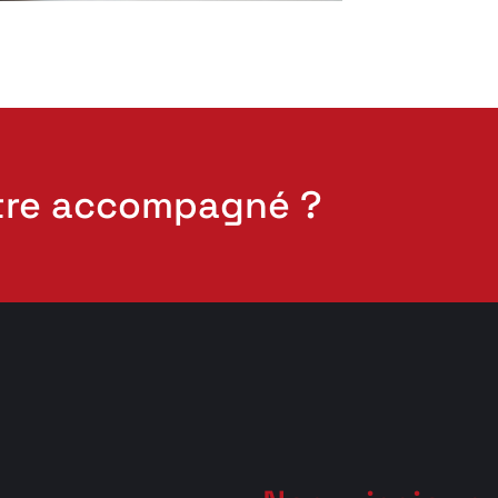
tre accompagné ?