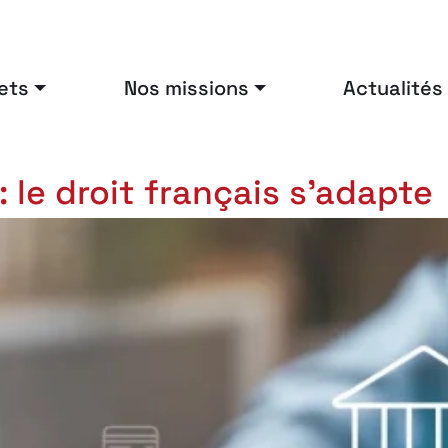
ets
Nos missions
Actualités
 le droit français s’adapte