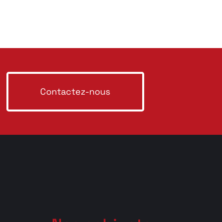
Contactez-nous