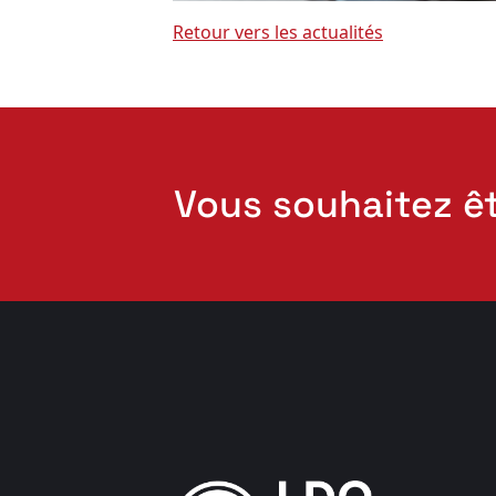
Retour vers les actualités
Vous souhaitez ê