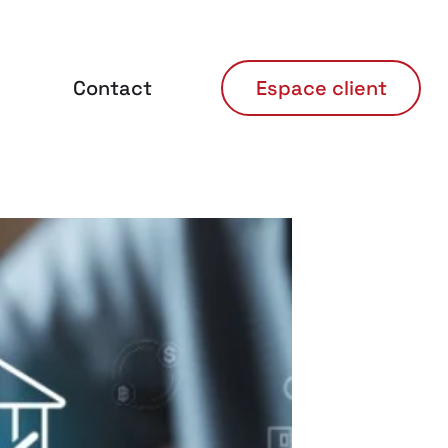
Contact
Espace client