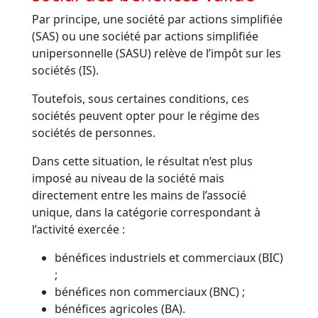
Par principe, une société par actions simplifiée
(SAS) ou une société par actions simplifiée
unipersonnelle (SASU) relève de l’impôt sur les
sociétés (IS).
Toutefois, sous certaines conditions, ces
sociétés peuvent opter pour le régime des
sociétés de personnes.
Dans cette situation, le résultat n’est plus
imposé au niveau de la société mais
directement entre les mains de l’associé
unique, dans la catégorie correspondant à
l’activité exercée :
bénéfices industriels et commerciaux (BIC)
;
bénéfices non commerciaux (BNC) ;
bénéfices agricoles (BA).