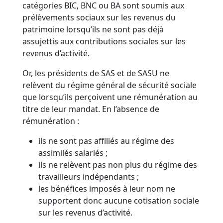
catégories BIC, BNC ou BA sont soumis aux
prélèvements sociaux sur les revenus du
patrimoine lorsqu’ils ne sont pas déjà
assujettis aux contributions sociales sur les
revenus d’activité.
Or, les présidents de SAS et de SASU ne
relèvent du régime général de sécurité sociale
que lorsqu’ils perçoivent une rémunération au
titre de leur mandat. En l’absence de
rémunération :
ils ne sont pas affiliés au régime des
assimilés salariés ;
ils ne relèvent pas non plus du régime des
travailleurs indépendants ;
les bénéfices imposés à leur nom ne
supportent donc aucune cotisation sociale
sur les revenus d’activité.