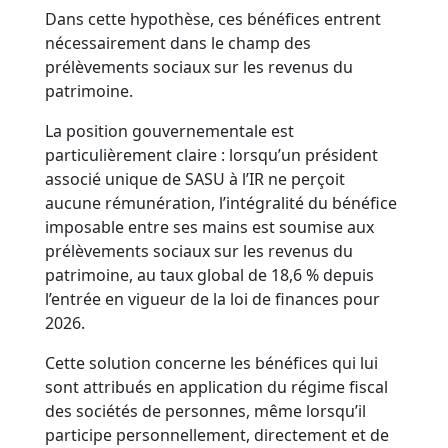
Dans cette hypothèse, ces bénéfices entrent
nécessairement dans le champ des
prélèvements sociaux sur les revenus du
patrimoine.
La position gouvernementale est
particulièrement claire : lorsqu’un président
associé unique de SASU à l’IR ne perçoit
aucune rémunération, l’intégralité du bénéfice
imposable entre ses mains est soumise aux
prélèvements sociaux sur les revenus du
patrimoine, au taux global de 18,6 % depuis
l’entrée en vigueur de la loi de finances pour
2026.
Cette solution concerne les bénéfices qui lui
sont attribués en application du régime fiscal
des sociétés de personnes, même lorsqu’il
participe personnellement, directement et de