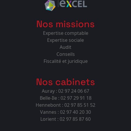
Nos missions
Expertise comptable
Expertise sociale
Audit
Conseils
Fiscalité et juridique
Nos cabinets
Auray : 02 97 24 06 67
Belle-Ile : 02 97 29 91 18
Hennebont : 02 97 85 51 52
Vannes : 02 97 40 20 30
Lorient : 02 97 85 87 60