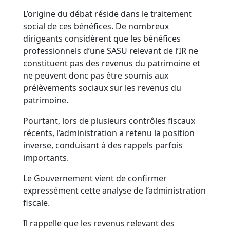
L’origine du débat réside dans le traitement
social de ces bénéfices. De nombreux
dirigeants considèrent que les bénéfices
professionnels d’une SASU relevant de l’IR ne
constituent pas des revenus du patrimoine et
ne peuvent donc pas être soumis aux
prélèvements sociaux sur les revenus du
patrimoine.
Pourtant, lors de plusieurs contrôles fiscaux
récents, l’administration a retenu la position
inverse, conduisant à des rappels parfois
importants.
Le Gouvernement vient de confirmer
expressément cette analyse de l’administration
fiscale.
Il rappelle que les revenus relevant des