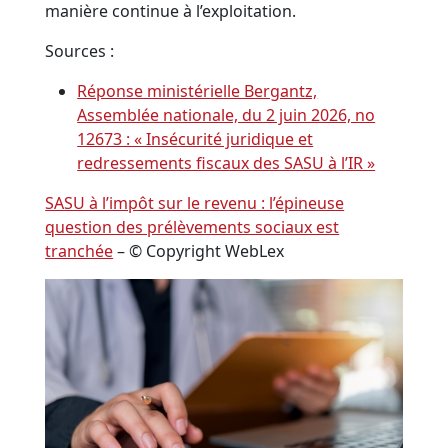
manière continue à l’exploitation.
Sources :
Réponse ministérielle Bergantz,
Assemblée nationale, du 2 juin 2026, no
12673 : « Insécurité juridique et
redressements fiscaux des SASU à l’IR »
SASU à l’impôt sur le revenu : l’épineuse
question des prélèvements sociaux est
tranchée
– © Copyright WebLex