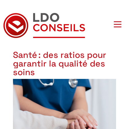
Navigation principale
Santé : des ratios pour
garantir la qualité des
soins