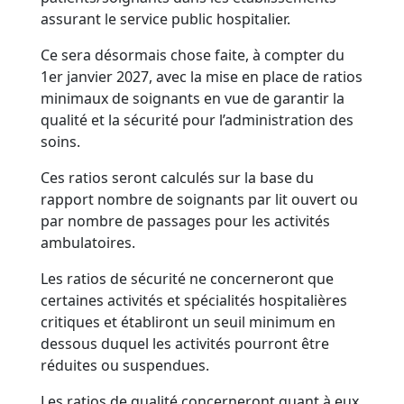
assurant le service public hospitalier.
Ce sera désormais chose faite, à compter du
1er janvier 2027, avec la mise en place de ratios
minimaux de soignants en vue de garantir la
qualité et la sécurité pour l’administration des
soins.
Ces ratios seront calculés sur la base du
rapport nombre de soignants par lit ouvert ou
par nombre de passages pour les activités
ambulatoires.
Les ratios de sécurité ne concerneront que
certaines activités et spécialités hospitalières
critiques et établiront un seuil minimum en
dessous duquel les activités pourront être
réduites ou suspendues.
Les ratios de qualité concerneront quant à eux