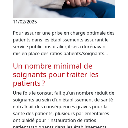
11/02/2025
Pour assurer une prise en charge optimale des
patients dans les établissements assurant le
service public hospitalier, il sera dorénavant
mis en place des ratios patients/soignants…
Un nombre minimal de
soignants pour traiter les
patients ?
Une fois le constat fait qu’un nombre réduit de
soignants au sein d’un établissement de santé
entraînait des conséquences graves pour la
santé des patients, plusieurs parlementaires
ont plaidé pour l’instauration de ratios
patients/soignants dans les établissements