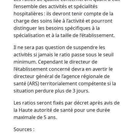
l’ensemble des activités et spécialités
hospitalières : ils devront tenir compte de la
charge des soins liée à l’activité et pourront
distinguer les besoins spécifiques à la
spécialisation et à la taille de l’établissement.
Il ne sera pas question de suspendre les
activités si jamais le ratio passe sous le seuil
minimum. Cependant le directeur de
l’établissement concerné devra en avertir le
directeur général de l’agence régionale de
santé (ARS) territorialement compétente si la
situation perdure plus de 3 jours.
Les ratios seront fixés par décret après avis de
la Haute autorité de santé pour une durée
maximale de 5 ans.
Sources :