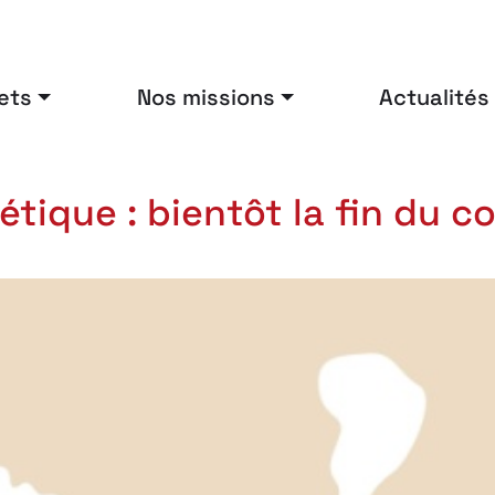
ets
Nos missions
Actualités
tique : bientôt la fin du 