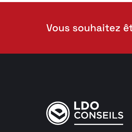
Vous souhaitez ê