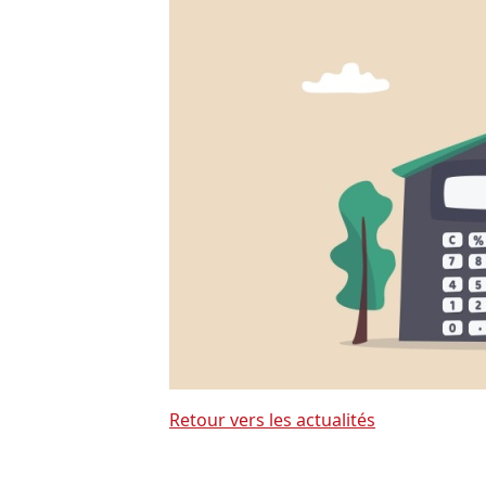
Retour vers les actualités