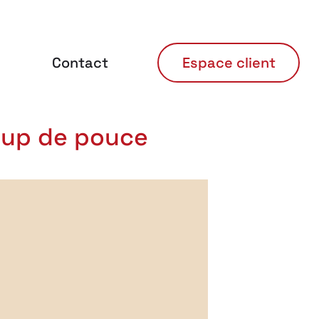
Contact
Espace client
coup de pouce