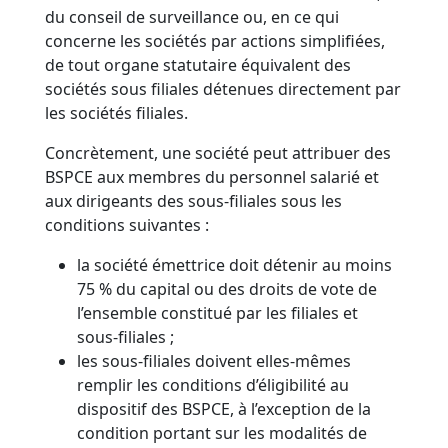
du conseil de surveillance ou, en ce qui
concerne les sociétés par actions simplifiées,
de tout organe statutaire équivalent des
sociétés sous filiales détenues directement par
les sociétés filiales.
Concrètement, une société peut attribuer des
BSPCE aux membres du personnel salarié et
aux dirigeants des sous-filiales sous les
conditions suivantes :
la société émettrice doit détenir au moins
75 % du capital ou des droits de vote de
l’ensemble constitué par les filiales et
sous-filiales ;
les sous-filiales doivent elles-mêmes
remplir les conditions d’éligibilité au
dispositif des BSPCE, à l’exception de la
condition portant sur les modalités de