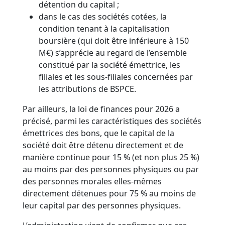
détention du capital ;
dans le cas des sociétés cotées, la
condition tenant à la capitalisation
boursière (qui doit être inférieure à 150
M€) s’apprécie au regard de l’ensemble
constitué par la société émettrice, les
filiales et les sous-filiales concernées par
les attributions de BSPCE.
Par ailleurs, la loi de finances pour 2026 a
précisé, parmi les caractéristiques des sociétés
émettrices des bons, que le capital de la
société doit être détenu directement et de
manière continue pour 15 % (et non plus 25 %)
au moins par des personnes physiques ou par
des personnes morales elles-mêmes
directement détenues pour 75 % au moins de
leur capital par des personnes physiques.