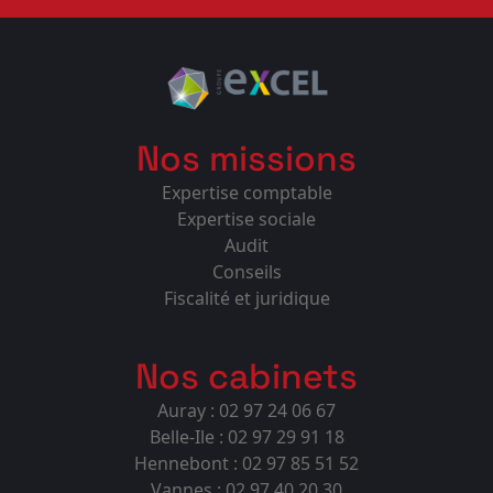
Nos missions
Expertise comptable
Expertise sociale
Audit
Conseils
Fiscalité et juridique
Nos cabinets
Auray : 02 97 24 06 67
Belle-Ile : 02 97 29 91 18
Hennebont : 02 97 85 51 52
Vannes : 02 97 40 20 30