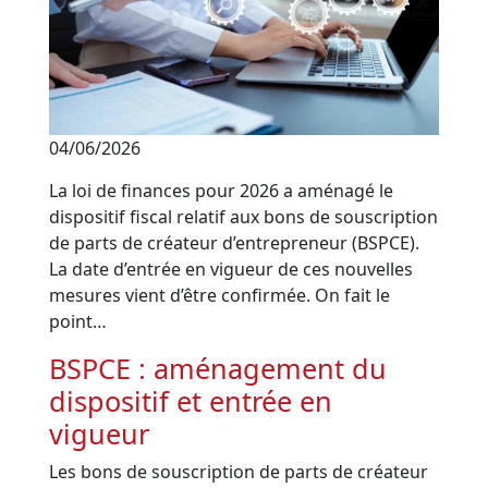
04/06/2026
La loi de finances pour 2026 a aménagé le
dispositif fiscal relatif aux bons de souscription
de parts de créateur d’entrepreneur (BSPCE).
La date d’entrée en vigueur de ces nouvelles
mesures vient d’être confirmée. On fait le
point…
BSPCE : aménagement du
dispositif et entrée en
vigueur
Les bons de souscription de parts de créateur