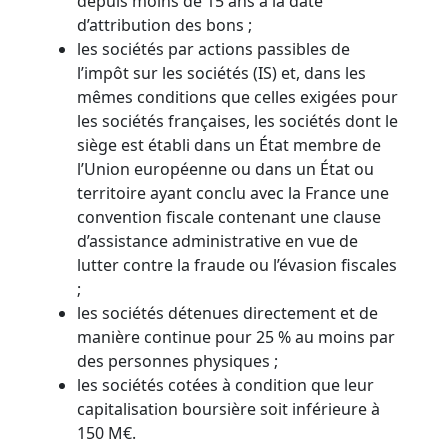
depuis moins de 15 ans à la date
d’attribution des bons ;
les sociétés par actions passibles de
l’impôt sur les sociétés (IS) et, dans les
mêmes conditions que celles exigées pour
les sociétés françaises, les sociétés dont le
siège est établi dans un État membre de
l’Union européenne ou dans un État ou
territoire ayant conclu avec la France une
convention fiscale contenant une clause
d’assistance administrative en vue de
lutter contre la fraude ou l’évasion fiscales
;
les sociétés détenues directement et de
manière continue pour 25 % au moins par
des personnes physiques ;
les sociétés cotées à condition que leur
capitalisation boursière soit inférieure à
150 M€.