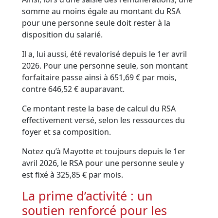
somme au moins égale au montant du RSA
pour une personne seule doit rester à la
disposition du salarié.
Il a, lui aussi, été revalorisé depuis le 1er avril
2026. Pour une personne seule, son montant
forfaitaire passe ainsi à 651,69 € par mois,
contre 646,52 € auparavant.
Ce montant reste la base de calcul du RSA
effectivement versé, selon les ressources du
foyer et sa composition.
Notez qu’à Mayotte et toujours depuis le 1er
avril 2026, le RSA pour une personne seule y
est fixé à 325,85 € par mois.
La prime d’activité : un
soutien renforcé pour les