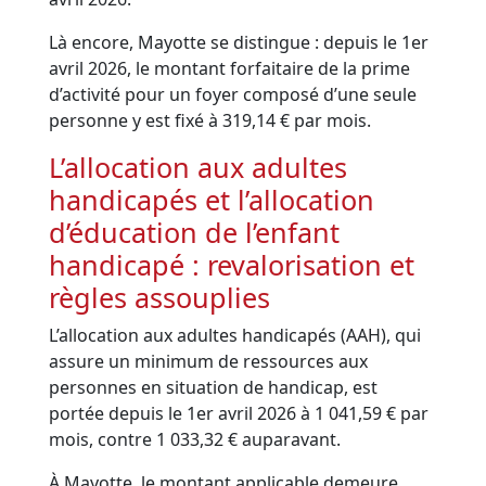
Là encore, Mayotte se distingue : depuis le 1er
avril 2026, le montant forfaitaire de la prime
d’activité pour un foyer composé d’une seule
personne y est fixé à 319,14 € par mois.
L’allocation aux adultes
handicapés et l’allocation
d’éducation de l’enfant
handicapé : revalorisation et
règles assouplies
L’allocation aux adultes handicapés (AAH), qui
assure un minimum de ressources aux
personnes en situation de handicap, est
portée depuis le 1er avril 2026 à 1 041,59 € par
mois, contre 1 033,32 € auparavant.
À Mayotte, le montant applicable demeure