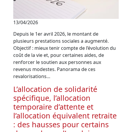
13/04/2026
Depuis le 1er avril 2026, le montant de
plusieurs prestations sociales a augmenté.
Objectif : mieux tenir compte de l’évolution du
coût de la vie et, pour certaines aides, de
renforcer le soutien aux personnes aux
revenus modestes. Panorama de ces
revalorisations…
L’allocation de solidarité
spécifique, l’allocation
temporaire d’attente et
l’allocation équivalent retraite
: des hausses pour certains