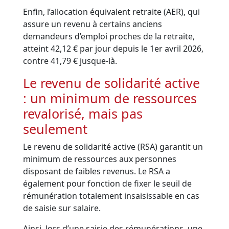
Enfin, l’allocation équivalent retraite (AER), qui
assure un revenu à certains anciens
demandeurs d’emploi proches de la retraite,
atteint 42,12 € par jour depuis le 1er avril 2026,
contre 41,79 € jusque-là.
Le revenu de solidarité active
: un minimum de ressources
revalorisé, mais pas
seulement
Le revenu de solidarité active (RSA) garantit un
minimum de ressources aux personnes
disposant de faibles revenus. Le RSA a
également pour fonction de fixer le seuil de
rémunération totalement insaisissable en cas
de saisie sur salaire.
Ainsi, lors d’une saisie des rémunérations, une