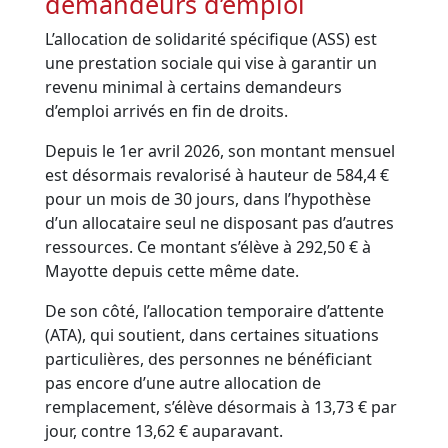
demandeurs d’emploi
L’allocation de solidarité spécifique (ASS) est
une prestation sociale qui vise à garantir un
revenu minimal à certains demandeurs
d’emploi arrivés en fin de droits.
Depuis le 1er avril 2026, son montant mensuel
est désormais revalorisé à hauteur de 584,4 €
pour un mois de 30 jours, dans l’hypothèse
d’un allocataire seul ne disposant pas d’autres
ressources. Ce montant s’élève à 292,50 € à
Mayotte depuis cette même date.
De son côté, l’allocation temporaire d’attente
(ATA), qui soutient, dans certaines situations
particulières, des personnes ne bénéficiant
pas encore d’une autre allocation de
remplacement, s’élève désormais à 13,73 € par
jour, contre 13,62 € auparavant.