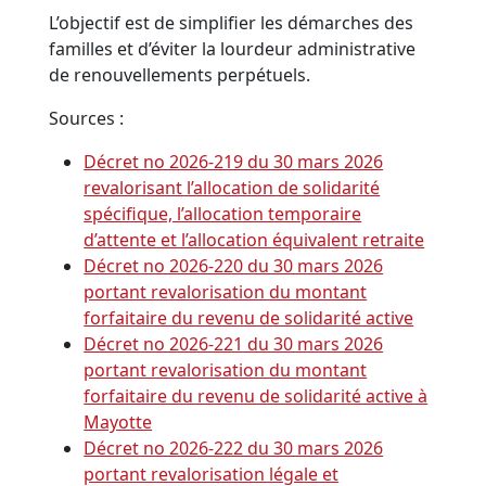
L’objectif est de simplifier les démarches des
familles et d’éviter la lourdeur administrative
de renouvellements perpétuels.
Sources :
Décret no 2026-219 du 30 mars 2026
revalorisant l’allocation de solidarité
spécifique, l’allocation temporaire
d’attente et l’allocation équivalent retraite
Décret no 2026-220 du 30 mars 2026
portant revalorisation du montant
forfaitaire du revenu de solidarité active
Décret no 2026-221 du 30 mars 2026
portant revalorisation du montant
forfaitaire du revenu de solidarité active à
Mayotte
Décret no 2026-222 du 30 mars 2026
portant revalorisation légale et