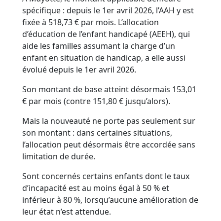
spécifique : depuis le 1er avril 2026, l’AAH y est
fixée à 518,73 € par mois. L’allocation
d’éducation de l’enfant handicapé (AEEH), qui
aide les familles assumant la charge d’un
enfant en situation de handicap, a elle aussi
évolué depuis le 1er avril 2026.
Son montant de base atteint désormais 153,01
€ par mois (contre 151,80 € jusqu’alors).
Mais la nouveauté ne porte pas seulement sur
son montant : dans certaines situations,
l’allocation peut désormais être accordée sans
limitation de durée.
Sont concernés certains enfants dont le taux
d’incapacité est au moins égal à 50 % et
inférieur à 80 %, lorsqu’aucune amélioration de
leur état n’est attendue.