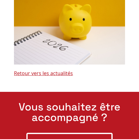
Retour vers les actualités
Vous souhaitez être
accompagné ?