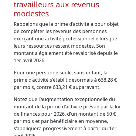
travailleurs aux revenus
modestes
Rappelons que la prime d’activité a pour objet
de compléter les revenus des personnes
exerçant une activité professionnelle lorsque
leurs ressources restent modestes. Son
montant a également été revalorisé depuis le
1er avril 2026.
Pour une personne seule, sans enfant, la
prime d’activité s’établit désormais à 638,28 €
par mois, contre 633,21 € auparavant.
Notez que l’augmentation exceptionnelle du
montant de la prime d’activité prévue par la loi
de finances pour 2026, d’un montant de 50 €
par mois et par bénéficiaire en moyenne,
s’appliquera progressivement à partir du 1er
avril 2026.