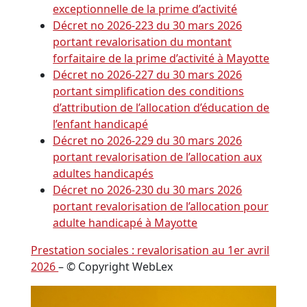
exceptionnelle de la prime d’activité
Décret no 2026-223 du 30 mars 2026
portant revalorisation du montant
forfaitaire de la prime d’activité à Mayotte
Décret no 2026-227 du 30 mars 2026
portant simplification des conditions
d’attribution de l’allocation d’éducation de
l’enfant handicapé
Décret no 2026-229 du 30 mars 2026
portant revalorisation de l’allocation aux
adultes handicapés
Décret no 2026-230 du 30 mars 2026
portant revalorisation de l’allocation pour
adulte handicapé à Mayotte
Prestation sociales : revalorisation au 1er avril
2026
– © Copyright WebLex