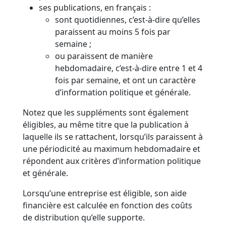
ses publications, en français :
sont quotidiennes, c’est-à-dire qu’elles
paraissent au moins 5 fois par
semaine ;
ou paraissent de manière
hebdomadaire, c’est-à-dire entre 1 et 4
fois par semaine, et ont un caractère
d’information politique et générale.
Notez que les suppléments sont également
éligibles, au même titre que la publication à
laquelle ils se rattachent, lorsqu’ils paraissent à
une périodicité au maximum hebdomadaire et
répondent aux critères d’information politique
et générale.
Lorsqu’une entreprise est éligible, son aide
financière est calculée en fonction des coûts
de distribution qu’elle supporte.