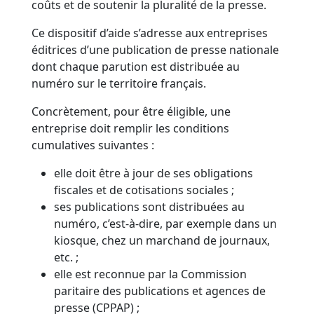
coûts et de soutenir la pluralité de la presse.
Ce dispositif d’aide s’adresse aux entreprises
éditrices d’une publication de presse nationale
dont chaque parution est distribuée au
numéro sur le territoire français.
Concrètement, pour être éligible, une
entreprise doit remplir les conditions
cumulatives suivantes :
elle doit être à jour de ses obligations
fiscales et de cotisations sociales ;
ses publications sont distribuées au
numéro, c’est-à-dire, par exemple dans un
kiosque, chez un marchand de journaux,
etc. ;
elle est reconnue par la Commission
paritaire des publications et agences de
presse (CPPAP) ;