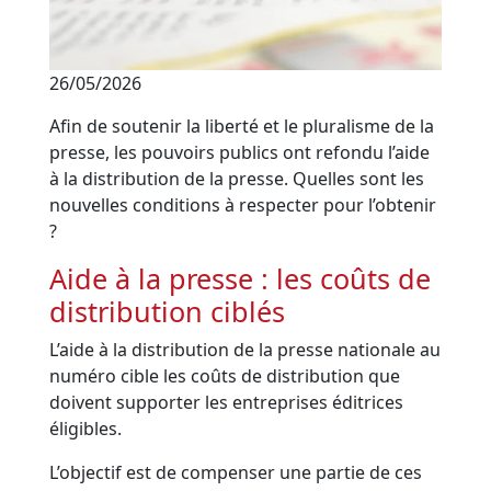
26/05/2026
Afin de soutenir la liberté et le pluralisme de la
presse, les pouvoirs publics ont refondu l’aide
à la distribution de la presse. Quelles sont les
nouvelles conditions à respecter pour l’obtenir
?
Aide à la presse : les coûts de
distribution ciblés
L’aide à la distribution de la presse nationale au
numéro cible les coûts de distribution que
doivent supporter les entreprises éditrices
éligibles.
L’objectif est de compenser une partie de ces