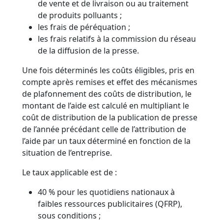
de vente et de livraison ou au traitement
de produits polluants ;
les frais de péréquation ;
les frais relatifs à la commission du réseau
de la diffusion de la presse.
Une fois déterminés les coûts éligibles, pris en
compte après remises et effet des mécanismes
de plafonnement des coûts de distribution, le
montant de l’aide est calculé en multipliant le
coût de distribution de la publication de presse
de l’année précédant celle de l’attribution de
l’aide par un taux déterminé en fonction de la
situation de l’entreprise.
Le taux applicable est de :
40 % pour les quotidiens nationaux à
faibles ressources publicitaires (QFRP),
sous conditions ;