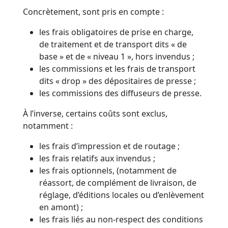
Concrètement, sont pris en compte :
les frais obligatoires de prise en charge,
de traitement et de transport dits « de
base » et de « niveau 1 », hors invendus ;
les commissions et les frais de transport
dits « drop » des dépositaires de presse ;
les commissions des diffuseurs de presse.
À l’inverse, certains coûts sont exclus,
notamment :
les frais d’impression et de routage ;
les frais relatifs aux invendus ;
les frais optionnels, (notamment de
réassort, de complément de livraison, de
réglage, d’éditions locales ou d’enlèvement
en amont) ;
les frais liés au non-respect des conditions