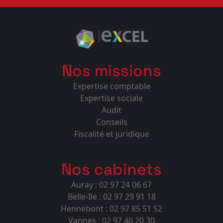
Nos missions
Expertise comptable
Expertise sociale
Audit
Conseils
Fiscalité et juridique
Nos cabinets
Auray : 02 97 24 06 67
Belle-Ile : 02 97 29 91 18
Hennebont : 02 97 85 51 52
Vannes : 02 97 40 20 30