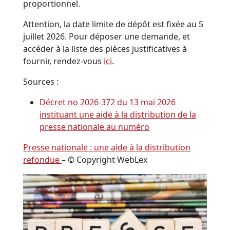
proportionnel.
Attention, la date limite de dépôt est fixée au 5
juillet 2026. Pour déposer une demande, et
accéder à la liste des pièces justificatives à
fournir, rendez-vous
ici
.
Sources :
Décret no 2026-372 du 13 mai 2026
instituant une aide à la distribution de la
presse nationale au numéro
Presse nationale : une aide à la distribution
refondue
– © Copyright WebLex