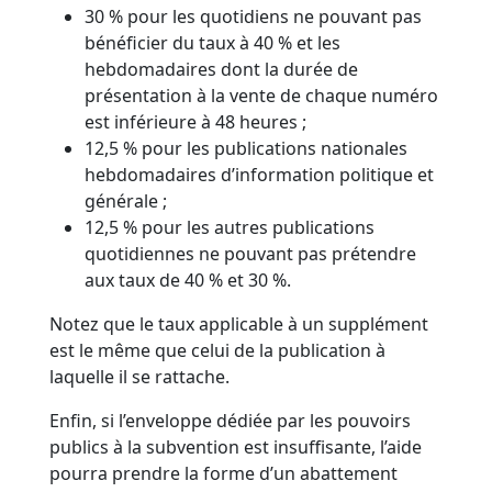
30 % pour les quotidiens ne pouvant pas
bénéficier du taux à 40 % et les
hebdomadaires dont la durée de
présentation à la vente de chaque numéro
est inférieure à 48 heures ;
12,5 % pour les publications nationales
hebdomadaires d’information politique et
générale ;
12,5 % pour les autres publications
quotidiennes ne pouvant pas prétendre
aux taux de 40 % et 30 %.
Notez que le taux applicable à un supplément
est le même que celui de la publication à
laquelle il se rattache.
Enfin, si l’enveloppe dédiée par les pouvoirs
publics à la subvention est insuffisante, l’aide
pourra prendre la forme d’un abattement