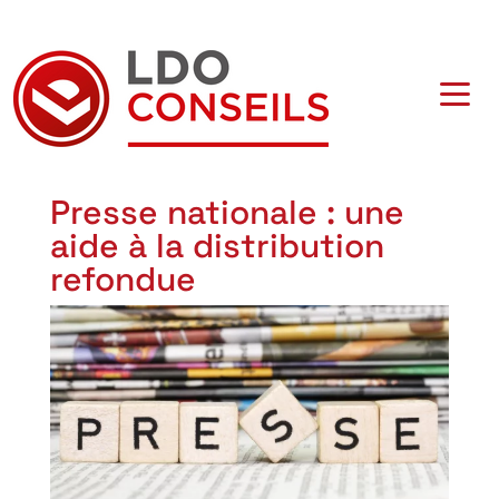
Navigation principale
Presse nationale : une
aide à la distribution
refondue