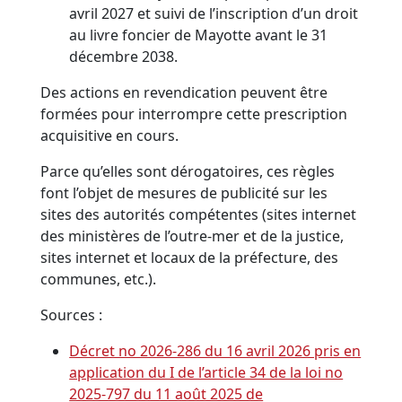
avril 2027 et suivi de l’inscription d’un droit
au livre foncier de Mayotte avant le 31
décembre 2038.
Des actions en revendication peuvent être
formées pour interrompre cette prescription
acquisitive en cours.
Parce qu’elles sont dérogatoires, ces règles
font l’objet de mesures de publicité sur les
sites des autorités compétentes (sites internet
des ministères de l’outre-mer et de la justice,
sites internet et locaux de la préfecture, des
communes, etc.).
Sources :
Décret no 2026-286 du 16 avril 2026 pris en
application du I de l’article 34 de la loi no
2025-797 du 11 août 2025 de