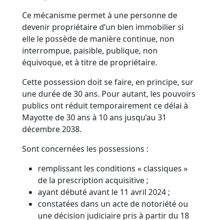
Ce mécanisme permet à une personne de
devenir propriétaire d’un bien immobilier si
elle le possède de manière continue, non
interrompue, paisible, publique, non
équivoque, et à titre de propriétaire.
Cette possession doit se faire, en principe, sur
une durée de 30 ans. Pour autant, les pouvoirs
publics ont réduit temporairement ce délai à
Mayotte de 30 ans à 10 ans jusqu’au 31
décembre 2038.
Sont concernées les possessions :
remplissant les conditions « classiques »
de la prescription acquisitive ;
ayant débuté avant le 11 avril 2024 ;
constatées dans un acte de notoriété ou
une décision judiciaire pris à partir du 18