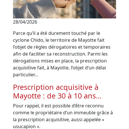
28/04/2026
Parce qu’il a été durement touché par le
cyclone Chido, le territoire de Mayotte fait
l’objet de règles dérogatoires et temporaires
afin de faciliter sa reconstruction. Parmi les
dérogations mises en place, la prescription
acquisitive fait, à Mayotte, l’objet d’un délai
particulier…
Prescription acquisitive à
Mayotte : de 30 à 10 ans…
Pour rappel, il est possible d’être reconnu
comme le propriétaire d’un immeuble grâce à
la prescription acquisitive, aussi appelée «
usucapion ».