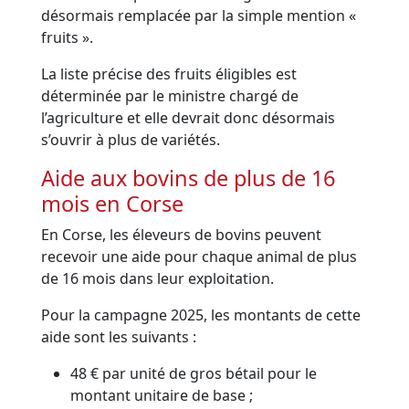
désormais remplacée par la simple mention «
fruits ».
La liste précise des fruits éligibles est
déterminée par le ministre chargé de
l’agriculture et elle devrait donc désormais
s’ouvrir à plus de variétés.
Aide aux bovins de plus de 16
mois en Corse
En Corse, les éleveurs de bovins peuvent
recevoir une aide pour chaque animal de plus
de 16 mois dans leur exploitation.
Pour la campagne 2025, les montants de cette
aide sont les suivants :
48 € par unité de gros bétail pour le
montant unitaire de base ;