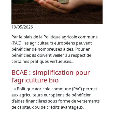
19/05/2026
Par le biais de la Politique agricole commune
(PAC), les agriculteurs européens peuvent
bénéficier de nombreuses aides. Pour en
bénéficier, ils doivent veiller au respect de
certaines pratiques vertueuses…
BCAE : simplification pour
l’agriculture bio
La Politique agricole commune (PAC) permet
aux agriculteurs européens de bénéficier
d’aides financières sous forme de versements
de capitaux ou de crédits avantageux.