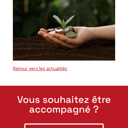
Retour vers les actualités
Vous souhaitez être
accompagné ?