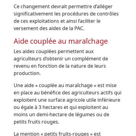
Ce changement devrait permettre d’alléger
significativement les procédures de contrôles
de ces exploitations et ainsi faciliter le
versement des aides de la PAC.
Aide couplée au maraîchage
Les aides couplées permettent aux
agriculteurs d’obtenir un complément de
revenu en fonction de la nature de leurs
production.
Une aide « couplée au maraîchage » est mise
en place au bénéfice des agriculteurs actifs qui
exploitent une surface agricole utile inférieure
ou égale à 3 hectares et qui exploitent au
moins un demi-hectare de légumes ou de
petits fruits rouges.
La mention « petits fruits-rouges » est