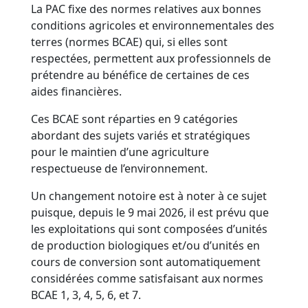
La PAC fixe des normes relatives aux bonnes
conditions agricoles et environnementales des
terres (normes BCAE) qui, si elles sont
respectées, permettent aux professionnels de
prétendre au bénéfice de certaines de ces
aides financières.
Ces BCAE sont réparties en 9 catégories
abordant des sujets variés et stratégiques
pour le maintien d’une agriculture
respectueuse de l’environnement.
Un changement notoire est à noter à ce sujet
puisque, depuis le 9 mai 2026, il est prévu que
les exploitations qui sont composées d’unités
de production biologiques et/ou d’unités en
cours de conversion sont automatiquement
considérées comme satisfaisant aux normes
BCAE 1, 3, 4, 5, 6, et 7.