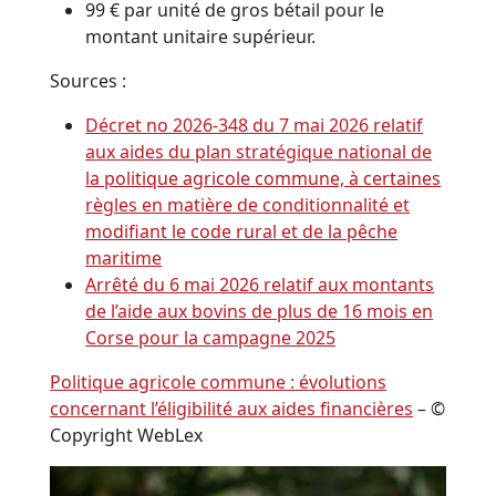
99 € par unité de gros bétail pour le
montant unitaire supérieur.
Sources :
Décret no 2026-348 du 7 mai 2026 relatif
aux aides du plan stratégique national de
la politique agricole commune, à certaines
règles en matière de conditionnalité et
modifiant le code rural et de la pêche
maritime
Arrêté du 6 mai 2026 relatif aux montants
de l’aide aux bovins de plus de 16 mois en
Corse pour la campagne 2025
Politique agricole commune : évolutions
concernant l’éligibilité aux aides financières
– ©
Copyright WebLex