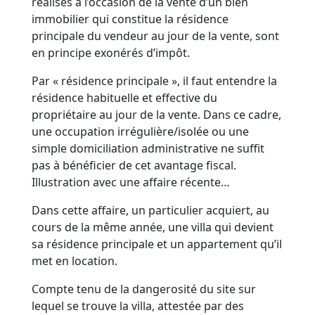
réalisés à l’occasion de la vente d’un bien
immobilier qui constitue la résidence
principale du vendeur au jour de la vente, sont
en principe exonérés d’impôt.
Par « résidence principale », il faut entendre la
résidence habituelle et effective du
propriétaire au jour de la vente. Dans ce cadre,
une occupation irrégulière/isolée ou une
simple domiciliation administrative ne suffit
pas à bénéficier de cet avantage fiscal.
Illustration avec une affaire récente…
Dans cette affaire, un particulier acquiert, au
cours de la même année, une villa qui devient
sa résidence principale et un appartement qu’il
met en location.
Compte tenu de la dangerosité du site sur
lequel se trouve la villa, attestée par des