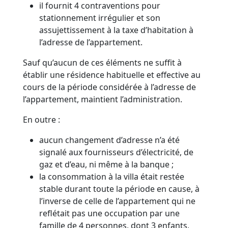
il fournit 4 contraventions pour
stationnement irrégulier et son
assujettissement à la taxe d’habitation à
l’adresse de l’appartement.
Sauf qu’aucun de ces éléments ne suffit à
établir une résidence habituelle et effective au
cours de la période considérée à l’adresse de
l’appartement, maintient l’administration.
En outre :
aucun changement d’adresse n’a été
signalé aux fournisseurs d’électricité, de
gaz et d’eau, ni même à la banque ;
la consommation à la villa était restée
stable durant toute la période en cause, à
l’inverse de celle de l’appartement qui ne
reflétait pas une occupation par une
famille de 4 personnes, dont 3 enfants,