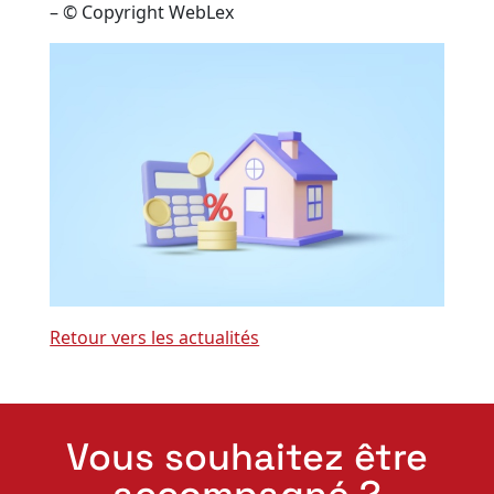
– © Copyright WebLex
Retour vers les actualités
Vous souhaitez être