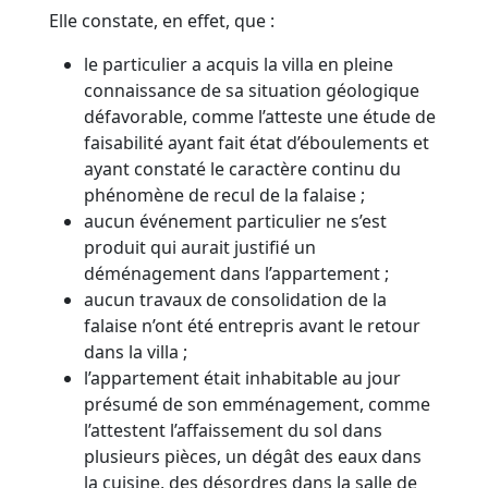
Elle constate, en effet, que :
le particulier a acquis la villa en pleine
connaissance de sa situation géologique
défavorable, comme l’atteste une étude de
faisabilité ayant fait état d’éboulements et
ayant constaté le caractère continu du
phénomène de recul de la falaise ;
aucun événement particulier ne s’est
produit qui aurait justifié un
déménagement dans l’appartement ;
aucun travaux de consolidation de la
falaise n’ont été entrepris avant le retour
dans la villa ;
l’appartement était inhabitable au jour
présumé de son emménagement, comme
l’attestent l’affaissement du sol dans
plusieurs pièces, un dégât des eaux dans
la cuisine, des désordres dans la salle de