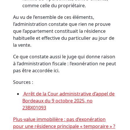
comme celle du propriétaire.
Au vu de l’ensemble de ces éléments,
l’administration constate que rien ne prouve
que l’appartement constituait la résidence
habituelle et effective du particulier au jour de
la vente.
Ce que constate aussi le juge qui donne raison
à l’administration fiscale : l’exonération ne peut
pas être accordée ici.
Sources :
Arrêt de la Cour administrative d’appel de
Bordeaux du 9 octobre 2025, no
23BX01093
Plus-value immobilière : pas d’exonération
pour une résidence principale « temporaire » ?