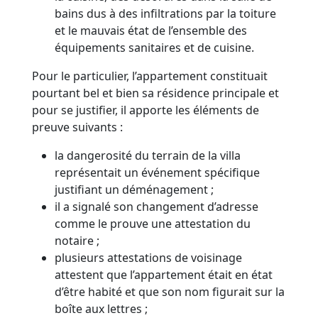
bains dus à des infiltrations par la toiture
et le mauvais état de l’ensemble des
équipements sanitaires et de cuisine.
Pour le particulier, l’appartement constituait
pourtant bel et bien sa résidence principale et
pour se justifier, il apporte les éléments de
preuve suivants :
la dangerosité du terrain de la villa
représentait un événement spécifique
justifiant un déménagement ;
il a signalé son changement d’adresse
comme le prouve une attestation du
notaire ;
plusieurs attestations de voisinage
attestent que l’appartement était en état
d’être habité et que son nom figurait sur la
boîte aux lettres ;