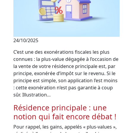
24/10/2025
C’est une des exonérations fiscales les plus
connues : la plus-value dégagée à l’occasion de
la vente de votre résidence principale est, par
principe, exonérée d’impôt sur le revenu. Si le
principe est simple, son application l’est moins
: cette exonération n’est pas garantie à coup
sûr. Illustration…
Résidence principale : une
notion qui fait encore débat !
Pour rappel, les gains, appelés « plus-values »,