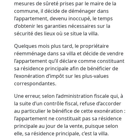
mesures de sûreté prises par le maire de la
commune, il décide de déménager dans
l’appartement, devenu inoccupé, le temps
d’obtenir les garanties nécessaires sur la
sécurité des lieux où se situe la villa.
Quelques mois plus tard, le propriétaire
réemménage dans sa villa et décide de vendre
l’appartement qu’il déclare comme constituant
sa résidence principale afin de bénéficier de
l’exonération d’impôt sur les plus-values
correspondantes.
Une erreur, selon l’administration fiscale qui, à
la suite d’un contrôle fiscal, refuse d’accorder
au particulier le bénéfice de cette exonération :
l’appartement ne constituait pas sa résidence
principale au jour de la vente, puisque selon
elle, sa résidence principale, c’est la villa.