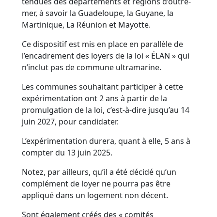
tendues des départements et régions d’outre-
mer, à savoir la Guadeloupe, la Guyane, la
Martinique, La Réunion et Mayotte.
Ce dispositif est mis en place en parallèle de
l’encadrement des loyers de la loi « ÉLAN » qui
n’inclut pas de commune ultramarine.
Les communes souhaitant participer à cette
expérimentation ont 2 ans à partir de la
promulgation de la loi, c’est-à-dire jusqu’au 14
juin 2027, pour candidater.
L’expérimentation durera, quant à elle, 5 ans à
compter du 13 juin 2025.
Notez, par ailleurs, qu’il a été décidé qu’un
complément de loyer ne pourra pas être
appliqué dans un logement non décent.
Sont également créés des « comités