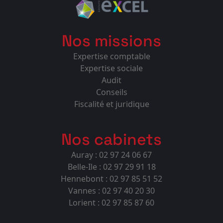
Nos missions
Expertise comptable
Expertise sociale
Audit
Conseils
Fiscalité et juridique
Nos cabinets
Auray : 02 97 24 06 67
Belle-Ile : 02 97 29 91 18
Hennebont : 02 97 85 51 52
Vannes : 02 97 40 20 30
Lorient : 02 97 85 87 60