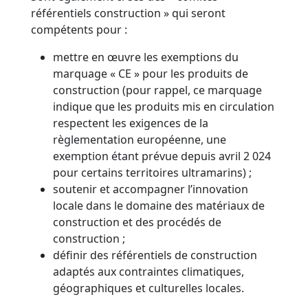
référentiels construction » qui seront
compétents pour :
mettre en œuvre les exemptions du
marquage « CE » pour les produits de
construction (pour rappel, ce marquage
indique que les produits mis en circulation
respectent les exigences de la
règlementation européenne, une
exemption étant prévue depuis avril 2 024
pour certains territoires ultramarins) ;
soutenir et accompagner l’innovation
locale dans le domaine des matériaux de
construction et des procédés de
construction ;
définir des référentiels de construction
adaptés aux contraintes climatiques,
géographiques et culturelles locales.