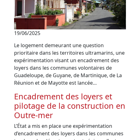
19/06/2025
Le logement demeurant une question
prioritaire dans les territoires ultramarins, une
expérimentation visant un encadrement des
loyers dans les communes volontaires de
Guadeloupe, de Guyane, de Martinique, de La
Réunion et de Mayotte est lancée…
Encadrement des loyers et
pilotage de la construction en
Outre-mer
L’État a mis en place une expérimentation
d’encadrement des loyers dans les communes