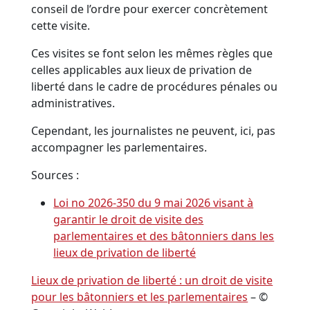
conseil de l’ordre pour exercer concrètement
cette visite.
Ces visites se font selon les mêmes règles que
celles applicables aux lieux de privation de
liberté dans le cadre de procédures pénales ou
administratives.
Cependant, les journalistes ne peuvent, ici, pas
accompagner les parlementaires.
Sources :
Loi no 2026-350 du 9 mai 2026 visant à
garantir le droit de visite des
parlementaires et des bâtonniers dans les
lieux de privation de liberté
Lieux de privation de liberté : un droit de visite
pour les bâtonniers et les parlementaires
– ©