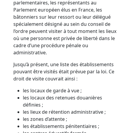
parlementaires, les représentants au
Parlement européen élus en France, les
bâtonniers sur leur ressort ou leur délégué
spécialement désigné au sein du conseil de
l’ordre peuvent visiter à tout moment les lieux
où une personne est privée de liberté dans le
cadre d’une procédure pénale ou
administrative.
Jusqu’à présent, une liste des établissements
pouvant être visités était prévue par la loi. Ce
droit de visite couvrait ainsi :
les locaux de garde à vue ;
les locaux des retenues douanières
définies ;
les lieux de rétention administrative ;
les zones d’attente ;
les établissements pénitentiaires ;