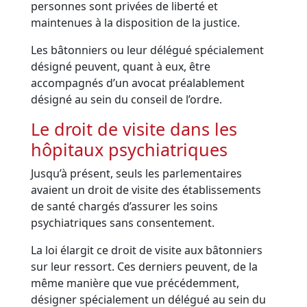
personnes sont privées de liberté et
maintenues à la disposition de la justice.
Les bâtonniers ou leur délégué spécialement
désigné peuvent, quant à eux, être
accompagnés d’un avocat préalablement
désigné au sein du conseil de l’ordre.
Le droit de visite dans les
hôpitaux psychiatriques
Jusqu’à présent, seuls les parlementaires
avaient un droit de visite des établissements
de santé chargés d’assurer les soins
psychiatriques sans consentement.
La loi élargit ce droit de visite aux bâtonniers
sur leur ressort. Ces derniers peuvent, de la
même manière que vue précédemment,
désigner spécialement un délégué au sein du