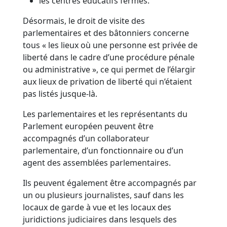
les centres éducatifs fermés.
Désormais, le droit de visite des
parlementaires et des bâtonniers concerne
tous « les lieux où une personne est privée de
liberté dans le cadre d’une procédure pénale
ou administrative », ce qui permet de l’élargir
aux lieux de privation de liberté qui n’étaient
pas listés jusque-là.
Les parlementaires et les représentants du
Parlement européen peuvent être
accompagnés d’un collaborateur
parlementaire, d’un fonctionnaire ou d’un
agent des assemblées parlementaires.
Ils peuvent également être accompagnés par
un ou plusieurs journalistes, sauf dans les
locaux de garde à vue et les locaux des
juridictions judiciaires dans lesquels des