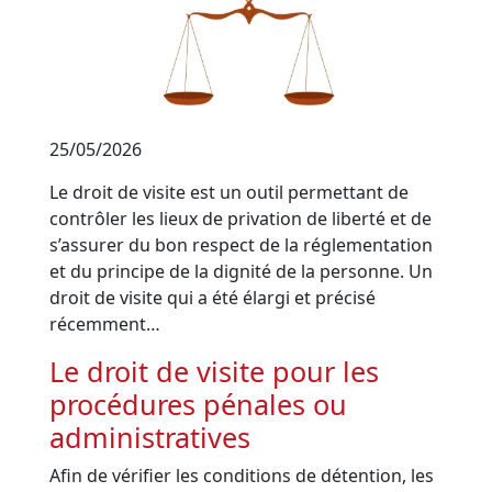
25/05/2026
Le droit de visite est un outil permettant de
contrôler les lieux de privation de liberté et de
s’assurer du bon respect de la réglementation
et du principe de la dignité de la personne. Un
droit de visite qui a été élargi et précisé
récemment…
Le droit de visite pour les
procédures pénales ou
administratives
Afin de vérifier les conditions de détention, les