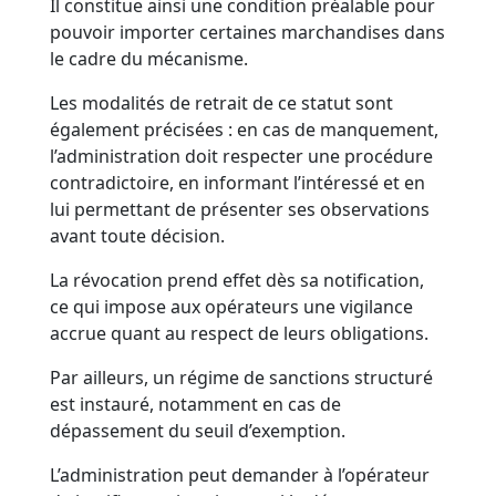
Il constitue ainsi une condition préalable pour
pouvoir importer certaines marchandises dans
le cadre du mécanisme.
Les modalités de retrait de ce statut sont
également précisées : en cas de manquement,
l’administration doit respecter une procédure
contradictoire, en informant l’intéressé et en
lui permettant de présenter ses observations
avant toute décision.
La révocation prend effet dès sa notification,
ce qui impose aux opérateurs une vigilance
accrue quant au respect de leurs obligations.
Par ailleurs, un régime de sanctions structuré
est instauré, notamment en cas de
dépassement du seuil d’exemption.
L’administration peut demander à l’opérateur