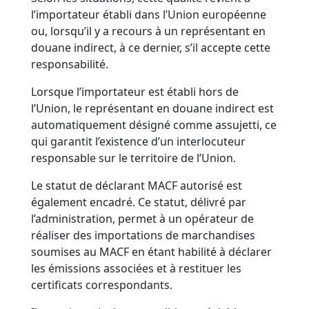
l’importateur établi dans l’Union européenne
ou, lorsqu’il y a recours à un représentant en
douane indirect, à ce dernier, s’il accepte cette
responsabilité.
Lorsque l’importateur est établi hors de
l’Union, le représentant en douane indirect est
automatiquement désigné comme assujetti, ce
qui garantit l’existence d’un interlocuteur
responsable sur le territoire de l’Union.
Le statut de déclarant MACF autorisé est
également encadré. Ce statut, délivré par
l’administration, permet à un opérateur de
réaliser des importations de marchandises
soumises au MACF en étant habilité à déclarer
les émissions associées et à restituer les
certificats correspondants.