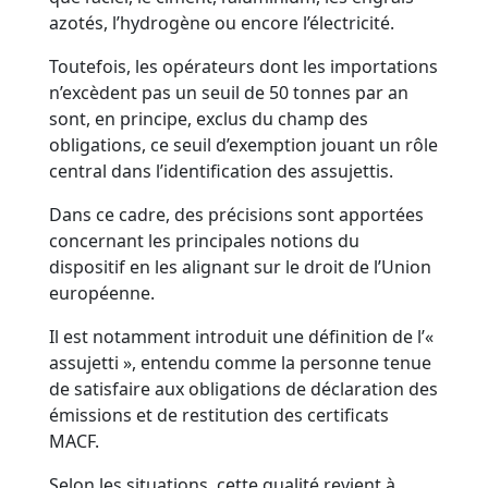
azotés, l’hydrogène ou encore l’électricité.
Toutefois, les opérateurs dont les importations
n’excèdent pas un seuil de 50 tonnes par an
sont, en principe, exclus du champ des
obligations, ce seuil d’exemption jouant un rôle
central dans l’identification des assujettis.
Dans ce cadre, des précisions sont apportées
concernant les principales notions du
dispositif en les alignant sur le droit de l’Union
européenne.
Il est notamment introduit une définition de l’«
assujetti », entendu comme la personne tenue
de satisfaire aux obligations de déclaration des
émissions et de restitution des certificats
MACF.
Selon les situations, cette qualité revient à