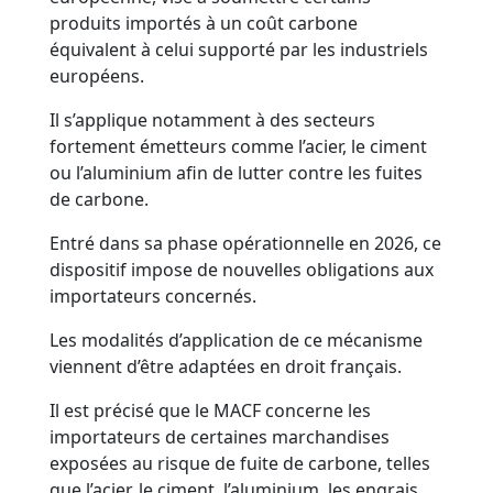
produits importés à un coût carbone
équivalent à celui supporté par les industriels
européens.
Il s’applique notamment à des secteurs
fortement émetteurs comme l’acier, le ciment
ou l’aluminium afin de lutter contre les fuites
de carbone.
Entré dans sa phase opérationnelle en 2026, ce
dispositif impose de nouvelles obligations aux
importateurs concernés.
Les modalités d’application de ce mécanisme
viennent d’être adaptées en droit français.
Il est précisé que le MACF concerne les
importateurs de certaines marchandises
exposées au risque de fuite de carbone, telles
que l’acier, le ciment, l’aluminium, les engrais