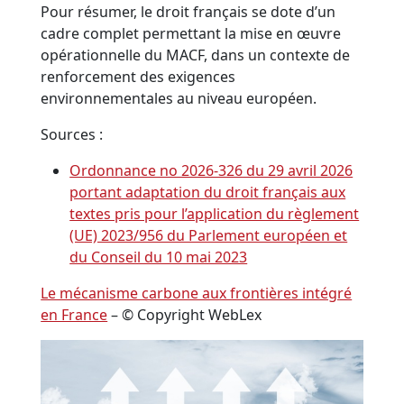
Pour résumer, le droit français se dote d’un
cadre complet permettant la mise en œuvre
opérationnelle du MACF, dans un contexte de
renforcement des exigences
environnementales au niveau européen.
Sources :
Ordonnance no 2026-326 du 29 avril 2026
portant adaptation du droit français aux
textes pris pour l’application du règlement
(UE) 2023/956 du Parlement européen et
du Conseil du 10 mai 2023
Le mécanisme carbone aux frontières intégré
en France
– © Copyright WebLex