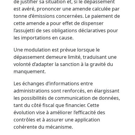
de justifier sa situation et, si le dépassement
est avéré, prononcer une amende calculée par
tonne d’émissions concernées. Le paiement de
cette amende a pour effet de dispenser
l’assujetti de ses obligations déclaratives pour
les importations en cause.
Une modulation est prévue lorsque le
dépassement demeure limité, traduisant une
volonté d’adapter la sanction à la gravité du
manquement.
Les échanges d’informations entre
administrations sont renforcés, en élargissant
les possibilités de communication de données,
tant du côté fiscal que financier. Cette
évolution vise à améliorer l’efficacité des
contrôles et à assurer une application
cohérente du mécanisme.