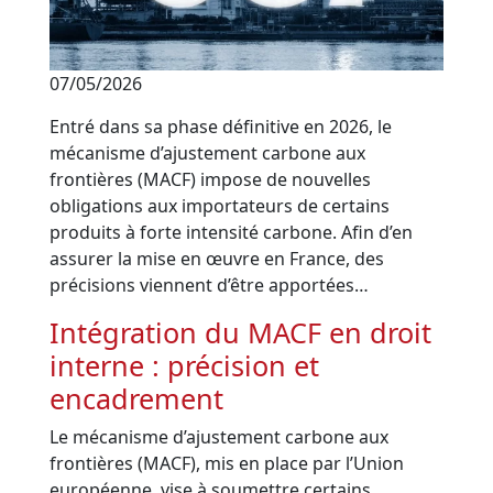
07/05/2026
Entré dans sa phase définitive en 2026, le
mécanisme d’ajustement carbone aux
frontières (MACF) impose de nouvelles
obligations aux importateurs de certains
produits à forte intensité carbone. Afin d’en
assurer la mise en œuvre en France, des
précisions viennent d’être apportées…
Intégration du MACF en droit
interne : précision et
encadrement
Le mécanisme d’ajustement carbone aux
frontières (MACF), mis en place par l’Union
européenne, vise à soumettre certains