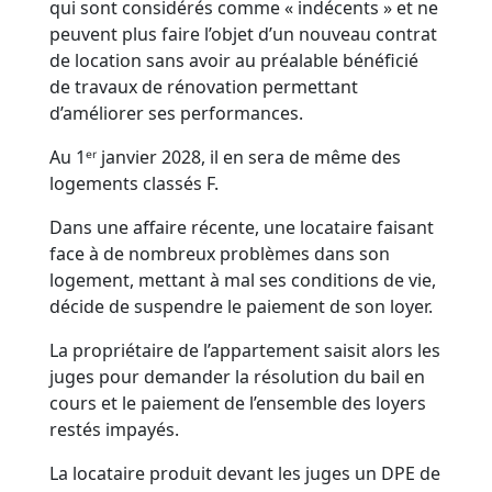
qui sont considérés comme « indécents » et ne
peuvent plus faire l’objet d’un nouveau contrat
de location sans avoir au préalable bénéficié
de travaux de rénovation permettant
d’améliorer ses performances.
Au 1ᵉʳ janvier 2028, il en sera de même des
logements classés F.
Dans une affaire récente, une locataire faisant
face à de nombreux problèmes dans son
logement, mettant à mal ses conditions de vie,
décide de suspendre le paiement de son loyer.
La propriétaire de l’appartement saisit alors les
juges pour demander la résolution du bail en
cours et le paiement de l’ensemble des loyers
restés impayés.
La locataire produit devant les juges un DPE de