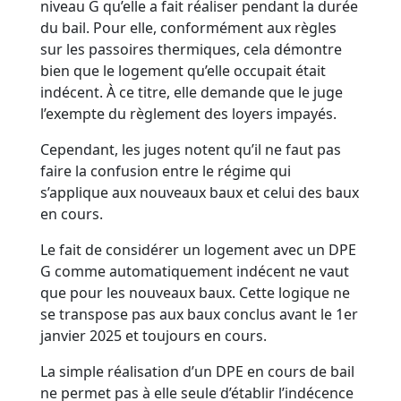
niveau G qu’elle a fait réaliser pendant la durée
du bail. Pour elle, conformément aux règles
sur les passoires thermiques, cela démontre
bien que le logement qu’elle occupait était
indécent. À ce titre, elle demande que le juge
l’exempte du règlement des loyers impayés.
Cependant, les juges notent qu’il ne faut pas
faire la confusion entre le régime qui
s’applique aux nouveaux baux et celui des baux
en cours.
Le fait de considérer un logement avec un DPE
G comme automatiquement indécent ne vaut
que pour les nouveaux baux. Cette logique ne
se transpose pas aux baux conclus avant le 1er
janvier 2025 et toujours en cours.
La simple réalisation d’un DPE en cours de bail
ne permet pas à elle seule d’établir l’indécence