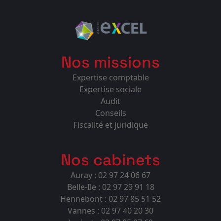
Nos missions
Expertise comptable
Expertise sociale
Audit
Conseils
Fiscalité et juridique
Nos cabinets
Auray : 02 97 24 06 67
Belle-Ile : 02 97 29 91 18
Hennebont : 02 97 85 51 52
Vannes : 02 97 40 20 30