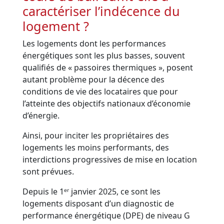
caractériser l’indécence du
logement ?
Les logements dont les performances
énergétiques sont les plus basses, souvent
qualifiés de « passoires thermiques », posent
autant problème pour la décence des
conditions de vie des locataires que pour
l’atteinte des objectifs nationaux d’économie
d’énergie.
Ainsi, pour inciter les propriétaires des
logements les moins performants, des
interdictions progressives de mise en location
sont prévues.
Depuis le 1ᵉʳ janvier 2025, ce sont les
logements disposant d’un diagnostic de
performance énergétique (DPE) de niveau G