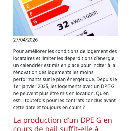
27/04/2026
Pour améliorer les conditions de logement des
locataires et limiter les déperditions d’énergie,
un calendrier est mis en place pour inciter à la
rénovation des logements les moins
performants sur le plan énergétique. Depuis le
1er janvier 2025, les logements avec un DPE G
ne peuvent plus être mis en location. Qu’en
est-il toutefois pour les contrats conclus avant
cette date et toujours en cours ?
La production d’un DPE G en
cours de bail suffit-elle à