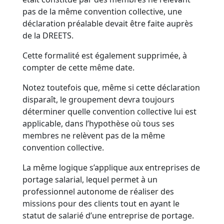
pas de la même convention collective, une
déclaration préalable devait être faite auprès
de la DREETS.
Cette formalité est également supprimée, à
compter de cette même date.
Notez toutefois que, même si cette déclaration
disparaît, le groupement devra toujours
déterminer quelle convention collective lui est
applicable, dans l’hypothèse où tous ses
membres ne relèvent pas de la même
convention collective.
La même logique s’applique aux entreprises de
portage salarial, lequel permet à un
professionnel autonome de réaliser des
missions pour des clients tout en ayant le
statut de salarié d’une entreprise de portage.