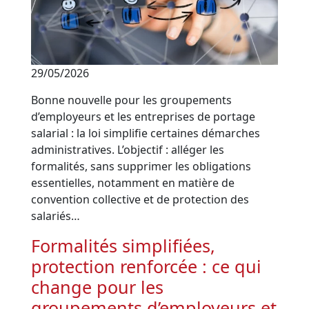
29/05/2026
Bonne nouvelle pour les groupements
d’employeurs et les entreprises de portage
salarial : la loi simplifie certaines démarches
administratives. L’objectif : alléger les
formalités, sans supprimer les obligations
essentielles, notamment en matière de
convention collective et de protection des
salariés…
Formalités simplifiées,
protection renforcée : ce qui
change pour les
groupements d’employeurs et