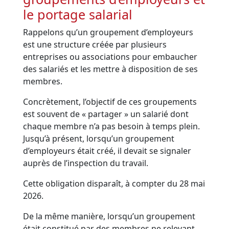
le portage salarial
Rappelons qu’un groupement d’employeurs
est une structure créée par plusieurs
entreprises ou associations pour embaucher
des salariés et les mettre à disposition de ses
membres.
Concrètement, l’objectif de ces groupements
est souvent de « partager » un salarié dont
chaque membre n’a pas besoin à temps plein.
Jusqu’à présent, lorsqu’un groupement
d’employeurs était créé, il devait se signaler
auprès de l’inspection du travail.
Cette obligation disparaît, à compter du 28 mai
2026.
De la même manière, lorsqu’un groupement
était constitué par des membres ne relevant