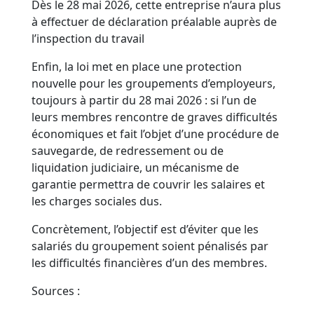
Dès le 28 mai 2026, cette entreprise n’aura plus
à effectuer de déclaration préalable auprès de
l’inspection du travail
Enfin, la loi met en place une protection
nouvelle pour les groupements d’employeurs,
toujours à partir du 28 mai 2026 : si l’un de
leurs membres rencontre de graves difficultés
économiques et fait l’objet d’une procédure de
sauvegarde, de redressement ou de
liquidation judiciaire, un mécanisme de
garantie permettra de couvrir les salaires et
les charges sociales dus.
Concrètement, l’objectif est d’éviter que les
salariés du groupement soient pénalisés par
les difficultés financières d’un des membres.
Sources :