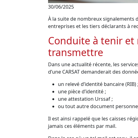
30/06/2025
À la suite de nombreux signalements d
entreprises et les tiers déclarants à re
Conduite à tenir et
transmettre
Dans une actualité récente, les servi
d’une CARSAT demanderait des données 
un relevé d’identité bancaire (RIB) 
une pièce d’identité ;
une attestation Urssaf ;
ou tout autre document personnel
Il est ainsi rappelé que les caisses r
jamais ces éléments par mail.