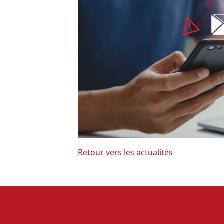
Retour vers les actualités