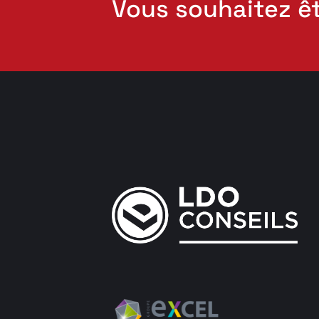
Vous souhaitez ê