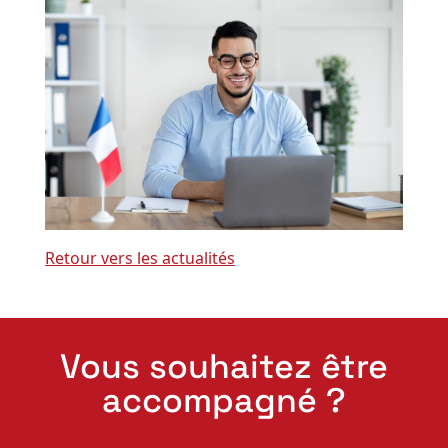
Retour vers les actualités
Vous souhaitez être
accompagné ?