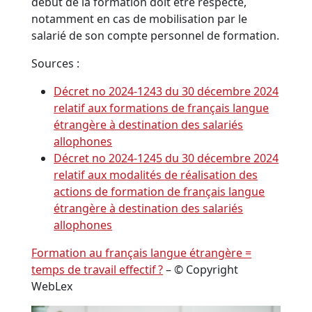
début de la formation doit être respecté,
notamment en cas de mobilisation par le
salarié de son compte personnel de formation.
Sources :
Décret no 2024-1243 du 30 décembre 2024
relatif aux formations de français langue
étrangère à destination des salariés
allophones
Décret no 2024-1245 du 30 décembre 2024
relatif aux modalités de réalisation des
actions de formation de français langue
étrangère à destination des salariés
allophones
Formation au français langue étrangère =
temps de travail effectif ?
– © Copyright
WebLex