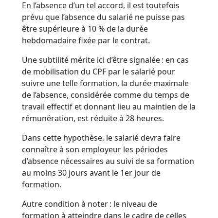
En l’absence d’un tel accord, il est toutefois
prévu que l’absence du salarié ne puisse pas
être supérieure à 10 % de la durée
hebdomadaire fixée par le contrat.
Une subtilité mérite ici d’être signalée : en cas
de mobilisation du CPF par le salarié pour
suivre une telle formation, la durée maximale
de l’absence, considérée comme du temps de
travail effectif et donnant lieu au maintien de la
rémunération, est réduite à 28 heures.
Dans cette hypothèse, le salarié devra faire
connaître à son employeur les périodes
d’absence nécessaires au suivi de sa formation
au moins 30 jours avant le 1er jour de
formation.
Autre condition à noter : le niveau de
formation à atteindre dans le cadre de celles