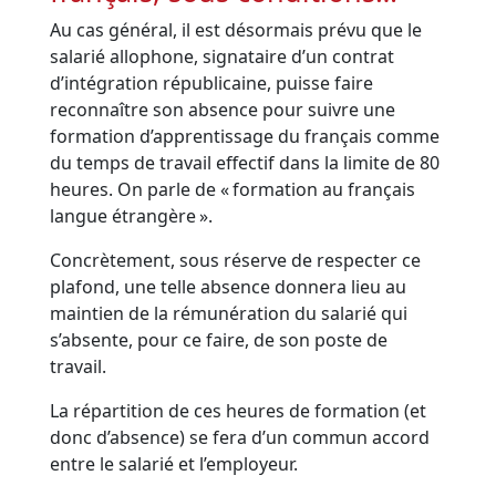
Au cas général, il est désormais prévu que le
salarié allophone, signataire d’un contrat
d’intégration républicaine, puisse faire
reconnaître son absence pour suivre une
formation d’apprentissage du français comme
du temps de travail effectif dans la limite de 80
heures. On parle de « formation au français
langue étrangère ».
Concrètement, sous réserve de respecter ce
plafond, une telle absence donnera lieu au
maintien de la rémunération du salarié qui
s’absente, pour ce faire, de son poste de
travail.
La répartition de ces heures de formation (et
donc d’absence) se fera d’un commun accord
entre le salarié et l’employeur.