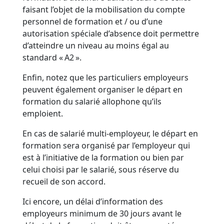
faisant l’objet de la mobilisation du compte
personnel de formation et / ou d’une
autorisation spéciale d’absence doit permettre
d’atteindre un niveau au moins égal au
standard « A2 ».
Enfin, notez que les particuliers employeurs
peuvent également organiser le départ en
formation du salarié allophone qu’ils
emploient.
En cas de salarié multi-employeur, le départ en
formation sera organisé par l’employeur qui
est à l’initiative de la formation ou bien par
celui choisi par le salarié, sous réserve du
recueil de son accord.
Ici encore, un délai d’information des
employeurs minimum de 30 jours avant le