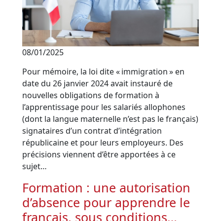
08/01/2025
Pour mémoire, la loi dite « immigration » en
date du 26 janvier 2024 avait instauré de
nouvelles obligations de formation à
l’apprentissage pour les salariés allophones
(dont la langue maternelle n’est pas le français)
signataires d’un contrat d’intégration
républicaine et pour leurs employeurs. Des
précisions viennent d’être apportées à ce
sujet…
Formation : une autorisation
d’absence pour apprendre le
français, sous conditions…