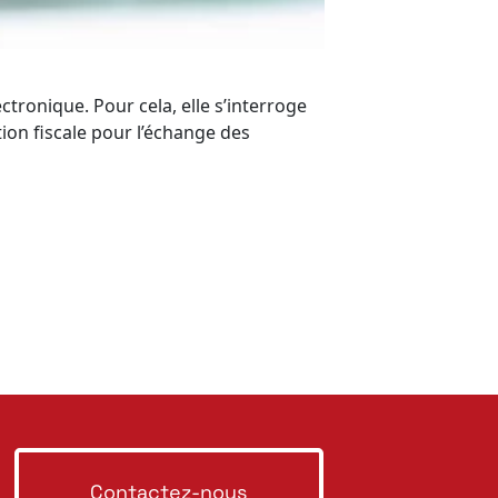
ectronique. Pour cela, elle s’interroge
ion fiscale pour l’échange des
Contactez-nous