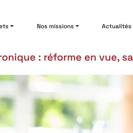
ets
Nos missions
Actualités
ronique : réforme en vue, sa