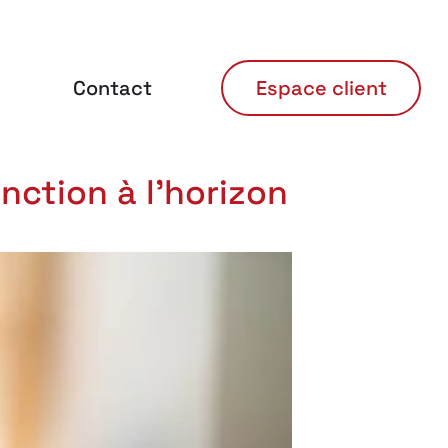
Contact
Espace client
nction à l'horizon