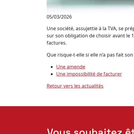
05/03/2026
Une société, assujettie à la TVA, se pré
sur son obligation de choisir avant le
factures.
Que risque-t-elle si elle n’a pas fait son
Une amende
Une impossibilité de facturer
Retour vers les actualités
Vous souhaitez ê