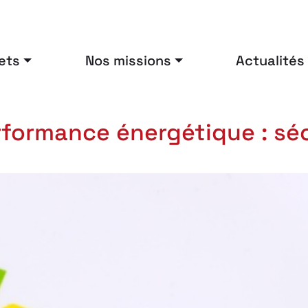
ets
Nos missions
Actualités
formance énergétique : séc