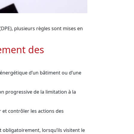
(DPE), plusieurs règles sont mises en
rement des
 énergétique d’un bâtiment ou d’une
 progressive de la limitation à la
 et contrôler les actions des
 obligatoirement, lorsqu’ils visitent le