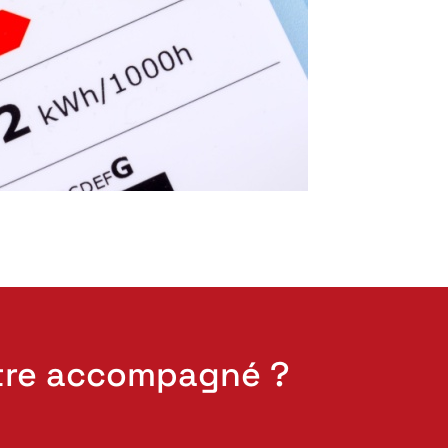
tre accompagné ?