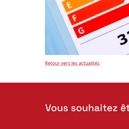
Retour vers les actualités
Vous souhaitez ê