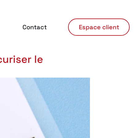
Contact
Espace client
uriser le