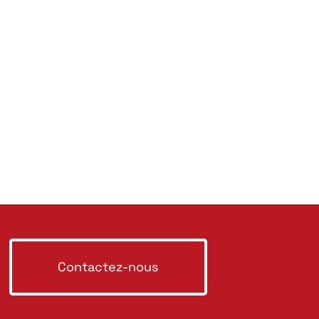
Contactez-nous