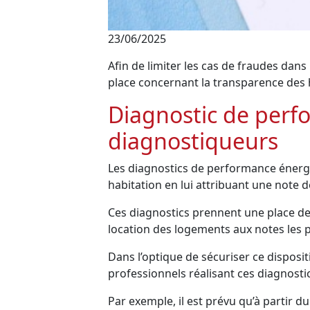
23/06/2025
Afin de limiter les cas de fraudes dan
place concernant la transparence des h
Diagnostic de perf
diagnostiqueurs
Les diagnostics de performance énerg
habitation en lui attribuant une note d
Ces diagnostics prennent une place de 
location des logements aux notes les p
Dans l’optique de sécuriser ce disposi
professionnels réalisant ces diagnosti
Par exemple, il est prévu qu’à partir du