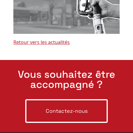
Retour vers les actualités
Vous souhaitez être
accompagné ?
Contactez-nous