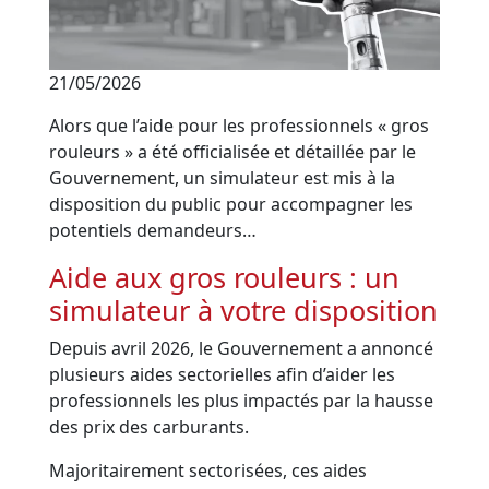
21/05/2026
Alors que l’aide pour les professionnels « gros
rouleurs » a été officialisée et détaillée par le
Gouvernement, un simulateur est mis à la
disposition du public pour accompagner les
potentiels demandeurs…
Aide aux gros rouleurs : un
simulateur à votre disposition
Depuis avril 2026, le Gouvernement a annoncé
plusieurs aides sectorielles afin d’aider les
professionnels les plus impactés par la hausse
des prix des carburants.
Majoritairement sectorisées, ces aides