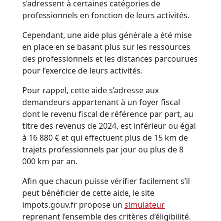
s’adressent à certaines catégories de
professionnels en fonction de leurs activités.
Cependant, une aide plus générale a été mise
en place en se basant plus sur les ressources
des professionnels et les distances parcourues
pour l’exercice de leurs activités.
Pour rappel, cette aide s’adresse aux
demandeurs appartenant à un foyer fiscal
dont le revenu fiscal de référence par part, au
titre des revenus de 2024, est inférieur ou égal
à 16 880 € et qui effectuent plus de 15 km de
trajets professionnels par jour ou plus de 8
000 km par an.
Afin que chacun puisse vérifier facilement s’il
peut bénéficier de cette aide, le site
impots.gouv.fr propose un
simulateur
reprenant l’ensemble des critères d’éligibilité.