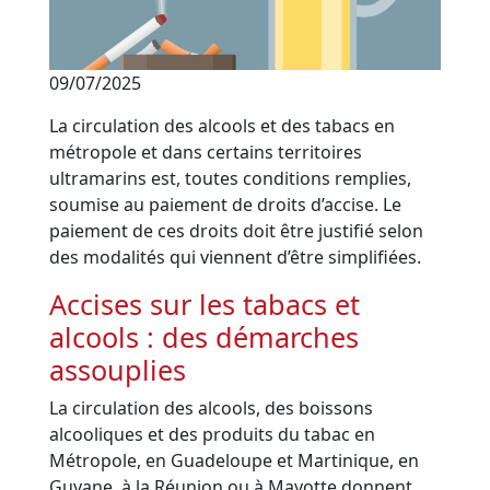
09/07/2025
La circulation des alcools et des tabacs en
métropole et dans certains territoires
ultramarins est, toutes conditions remplies,
soumise au paiement de droits d’accise. Le
paiement de ces droits doit être justifié selon
des modalités qui viennent d’être simplifiées.
Accises sur les tabacs et
alcools : des démarches
assouplies
La circulation des alcools, des boissons
alcooliques et des produits du tabac en
Métropole, en Guadeloupe et Martinique, en
Guyane, à la Réunion ou à Mayotte donnent