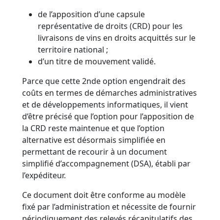
de l’apposition d’une capsule
représentative de droits (CRD) pour les
livraisons de vins en droits acquittés sur le
territoire national ;
d’un titre de mouvement validé.
Parce que cette 2nde option engendrait des
coûts en termes de démarches administratives
et de développements informatiques, il vient
d’être précisé que l’option pour l’apposition de
la CRD reste maintenue et que l’option
alternative est désormais simplifiée en
permettant de recourir à un document
simplifié d’accompagnement (DSA), établi par
l’expéditeur.
Ce document doit être conforme au modèle
fixé par l’administration et nécessite de fournir
périodiquement des relevés récapitulatifs des