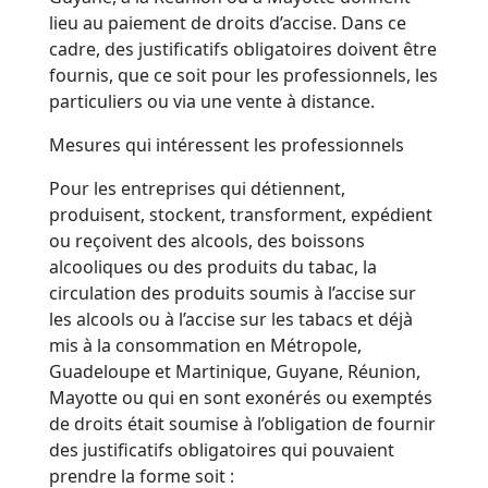
lieu au paiement de droits d’accise. Dans ce
cadre, des justificatifs obligatoires doivent être
fournis, que ce soit pour les professionnels, les
particuliers ou via une vente à distance.
Mesures qui intéressent les professionnels
Pour les entreprises qui détiennent,
produisent, stockent, transforment, expédient
ou reçoivent des alcools, des boissons
alcooliques ou des produits du tabac, la
circulation des produits soumis à l’accise sur
les alcools ou à l’accise sur les tabacs et déjà
mis à la consommation en Métropole,
Guadeloupe et Martinique, Guyane, Réunion,
Mayotte ou qui en sont exonérés ou exemptés
de droits était soumise à l’obligation de fournir
des justificatifs obligatoires qui pouvaient
prendre la forme soit :