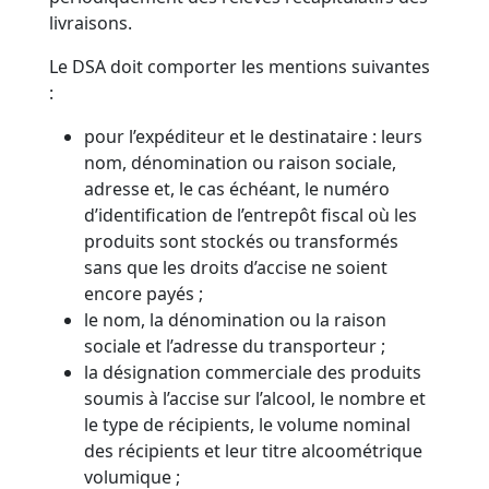
livraisons.
Le DSA doit comporter les mentions suivantes
:
pour l’expéditeur et le destinataire : leurs
nom, dénomination ou raison sociale,
adresse et, le cas échéant, le numéro
d’identification de l’entrepôt fiscal où les
produits sont stockés ou transformés
sans que les droits d’accise ne soient
encore payés ;
le nom, la dénomination ou la raison
sociale et l’adresse du transporteur ;
la désignation commerciale des produits
soumis à l’accise sur l’alcool, le nombre et
le type de récipients, le volume nominal
des récipients et leur titre alcoométrique
volumique ;