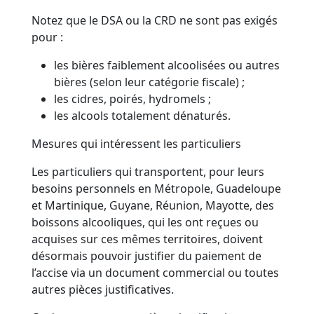
Notez que le DSA ou la CRD ne sont pas exigés
pour :
les bières faiblement alcoolisées ou autres
bières (selon leur catégorie fiscale) ;
les cidres, poirés, hydromels ;
les alcools totalement dénaturés.
Mesures qui intéressent les particuliers
Les particuliers qui transportent, pour leurs
besoins personnels en Métropole, Guadeloupe
et Martinique, Guyane, Réunion, Mayotte, des
boissons alcooliques, qui les ont reçues ou
acquises sur ces mêmes territoires, doivent
désormais pouvoir justifier du paiement de
l’accise via un document commercial ou toutes
autres pièces justificatives.