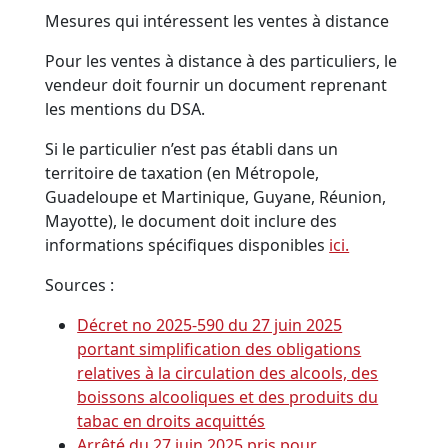
Mesures qui intéressent les ventes à distance
Pour les ventes à distance à des particuliers, le
vendeur doit fournir un document reprenant
les mentions du DSA.
Si le particulier n’est pas établi dans un
territoire de taxation (en Métropole,
Guadeloupe et Martinique, Guyane, Réunion,
Mayotte), le document doit inclure des
informations spécifiques disponibles
ici.
Sources :
Décret no 2025-590 du 27 juin 2025
portant simplification des obligations
relatives à la circulation des alcools, des
boissons alcooliques et des produits du
tabac en droits acquittés
Arrêté du 27 juin 2025 pris pour