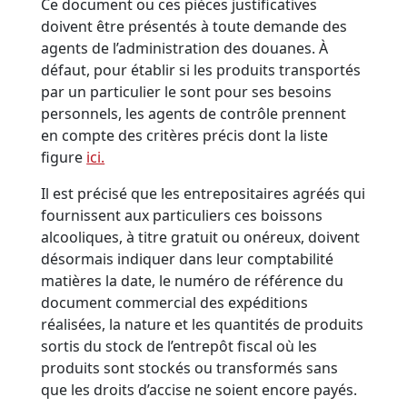
Ce document ou ces pièces justificatives
doivent être présentés à toute demande des
agents de l’administration des douanes. À
défaut, pour établir si les produits transportés
par un particulier le sont pour ses besoins
personnels, les agents de contrôle prennent
en compte des critères précis dont la liste
figure
ici.
Il est précisé que les entrepositaires agréés qui
fournissent aux particuliers ces boissons
alcooliques, à titre gratuit ou onéreux, doivent
désormais indiquer dans leur comptabilité
matières la date, le numéro de référence du
document commercial des expéditions
réalisées, la nature et les quantités de produits
sortis du stock de l’entrepôt fiscal où les
produits sont stockés ou transformés sans
que les droits d’accise ne soient encore payés.