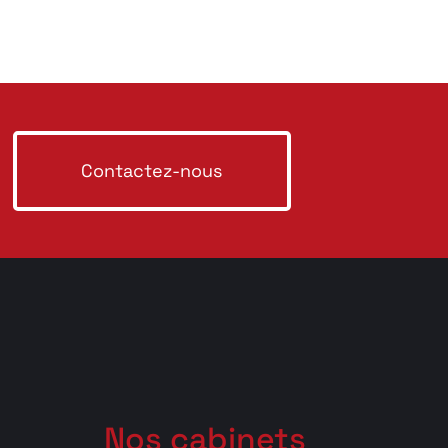
Contactez-nous
Nos cabinets