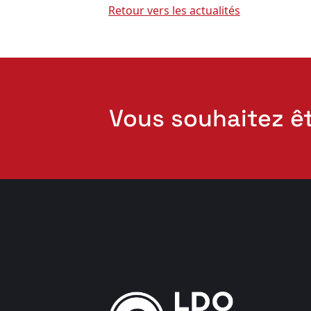
Retour vers les actualités
Vous souhaitez ê