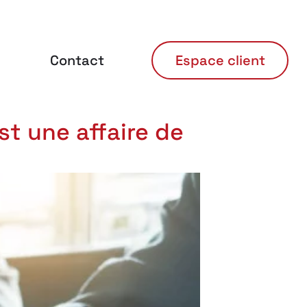
Contact
Espace client
est une affaire de