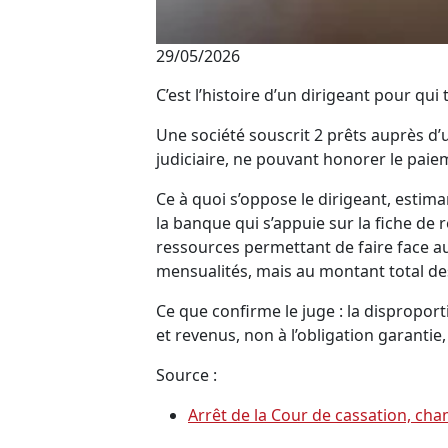
29/05/2026
C’est l’histoire d’un dirigeant pour qu
Une société souscrit 2 prêts auprès d’
judiciaire, ne pouvant honorer le pai
Ce à quoi s’oppose le dirigeant, esti
la banque qui s’appuie sur la fiche de
ressources permettant de faire face a
mensualités, mais au montant total de
Ce que confirme le juge : la disproport
et revenus, non à l’obligation garanti
Source :
Arrêt de la Cour de cassation, ch