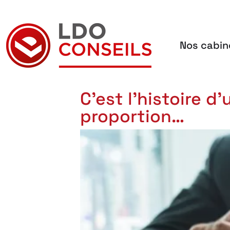
Nos cabin
Navigation principale
C’est l’histoire d
proportion…