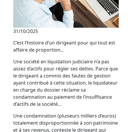
31/10/2025
C’est l’histoire d’un dirigeant pour qui tout est
affaire de proportion…
Une société en liquidation judiciaire n’a pas
assez d’actifs pour régler ses dettes. Parce que
le dirigeant a commis des fautes de gestion
ayant contribué à cette situation, le liquidateur
en charge du dossier réclame sa
condamnation au paiement de l’insuffisance
d’actifs de la société…
Une condamnation (plusieurs milliers d’euros)
totalement disproportionnée à son patrimoine
et à ses revenus, conteste le dirigeant qui