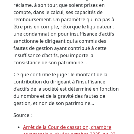
réclame, à son tour, que soient prises en
compte, dans le calcul, ses capacités de
remboursement. Un paramètre qui n’a pas à
être pris en compte, rétorque le liquidateur :
une condamnation pour insuffisance d’actifs
sanctionne le dirigeant qui a commis des
fautes de gestion ayant contribué à cette
insuffisance d’actifs, peu importe la
consistance de son patrimoine…
Ce que confirme le juge : le montant de la
contribution du dirigeant à l’insuffisance
d’actifs de la société est déterminé en fonction
du nombre et de la gravité des fautes de
gestion, et non de son patrimoine…
Source :
Arrêt de la Cour de cassation, chambre