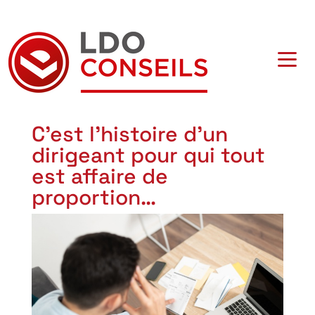
Navigation principale
C’est l’histoire d’un
dirigeant pour qui tout
est affaire de
proportion…