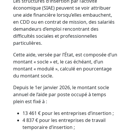
Les structures d’insertion par l’activité
économique (SIAE) peuvent se voir attribuer
une aide financière lorsqu’elles embauchent,
en CDD ou en contrat de mission, des salariés
demandeurs d’emploi rencontrant des
difficultés sociales et professionnelles
particulières.
Cette aide, versée par l’État, est composée d’un
montant « socle » et, le cas échéant, d’un
montant « modulé », calculé en pourcentage
du montant socle.
Depuis le 1er janvier 2026, le montant socle
annuel de l’aide par poste occupé à temps
plein est fixé à :
13 461 € pour les entreprises d’insertion ;
4 837 € pour les entreprises de travail
temporaire d’insertion ;