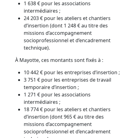
1 638 € pour les associations
intermédiaires ;
24 203 € pour les ateliers et chantiers
d’insertion (dont 1 248 € au titre des
missions d’accompagnement
socioprofessionnel et d’encadrement
technique).
À Mayotte, ces montants sont fixés à :
10 442 € pour les entreprises d’insertion ;
3 751 € pour les entreprises de travail
temporaire d’insertion ;
1 271 € pour les associations
intermédiaires ;
18 774 € pour les ateliers et chantiers
d’insertion (dont 965 € au titre des
missions d’accompagnement
socioprofessionnel et d’encadrement