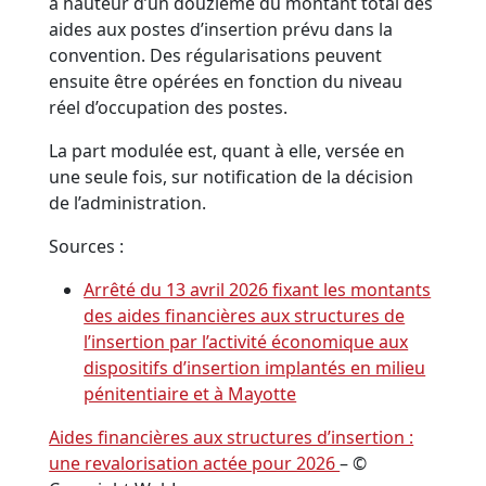
à hauteur d’un douzième du montant total des
aides aux postes d’insertion prévu dans la
convention. Des régularisations peuvent
ensuite être opérées en fonction du niveau
réel d’occupation des postes.
La part modulée est, quant à elle, versée en
une seule fois, sur notification de la décision
de l’administration.
Sources :
Arrêté du 13 avril 2026 fixant les montants
des aides financières aux structures de
l’insertion par l’activité économique aux
dispositifs d’insertion implantés en milieu
pénitentiaire et à Mayotte
Aides financières aux structures d’insertion :
une revalorisation actée pour 2026
– ©