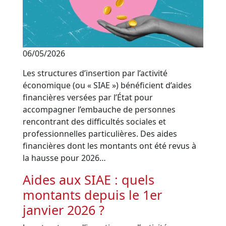
06/05/2026
Les structures d’insertion par l’activité
économique (ou « SIAE ») bénéficient d’aides
financières versées par l’État pour
accompagner l’embauche de personnes
rencontrant des difficultés sociales et
professionnelles particulières. Des aides
financières dont les montants ont été revus à
la hausse pour 2026…
Aides aux SIAE : quels
montants depuis le 1er
janvier 2026 ?