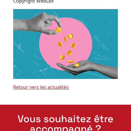
Copyright WebLex
Retour vers les actualités
Vous souhaitez être
accompagné ?