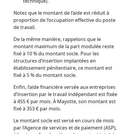
technique).
Notez que le montant de l’aide est réduit à
proportion de l’occupation effective du poste
de travail.
De la même manière, rappelons que le
montant maximum de la part modulée reste
fixé à 10 % du montant socle. Pour les
structures d’insertion implantées en
établissement pénitentiaire, ce montant est
fixé à 5 % du montant socle.
Enfin, l’aide financière versée aux entreprises
d’insertion par le travail indépendant est fixée
à 455 € par mois. À Mayotte, son montant est
fixé à 353 € par mois.
Le montant socle est versé en cours de mois
par l’Agence de services et de paiement (ASP),