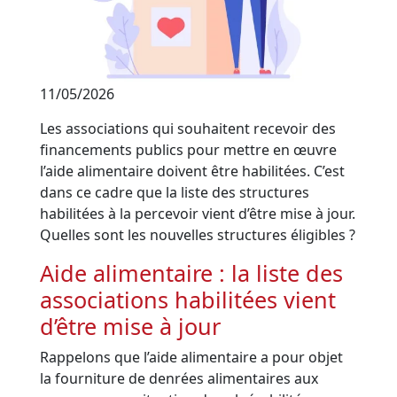
11/05/2026
Les associations qui souhaitent recevoir des
financements publics pour mettre en œuvre
l’aide alimentaire doivent être habilitées. C’est
dans ce cadre que la liste des structures
habilitées à la percevoir vient d’être mise à jour.
Quelles sont les nouvelles structures éligibles ?
Aide alimentaire : la liste des
associations habilitées vient
d’être mise à jour
Rappelons que l’aide alimentaire a pour objet
la fourniture de denrées alimentaires aux