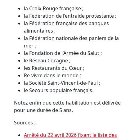
la Croix-Rouge française ;
la Fédération de l’entraide protestante ;
la Fédération française des banques
alimentaires ;
la Fédération nationale des paniers de la
mer ;
la Fondation de l’Armée du Salut ;
le Réseau Cocagne ;
les Restaurants du Cœur ;
Re-vivre dans le monde ;
la Société Saint-Vincent-de-Paul ;
le Secours populaire français.
Notez enfin que cette habilitation est délivrée
pour une durée de 5 ans.
Sources :
Arrêté du 22 avril 2026 fixant la liste des