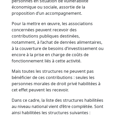
personnes en situation de vulnérabilité
économique ou sociale, assortie de la
proposition d’un accompagnement.
Pour la mettre en œuvre, les associations
concernées peuvent recevoir des
contributions publiques destinées,
notamment, à l’achat de denrées alimentaires,
à la couverture de besoins d’investissement ou
encore à la prise en charge de coûts de
fonctionnement liés à cette activité.
Mais toutes les structures ne peuvent pas
bénéficier de ces contributions : seules les
personnes morales de droit privé habilitées à
cet effet peuvent les recevoir.
Dans ce cadre, la liste des structures habilitées
au niveau national vient d’être complétée. Sont
ainsi habilitées les structures suivantes :