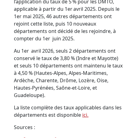
l’application du taux de 5 % pour les DMTO,
applicable à partir du 1er avril 2025. Depuis le
1er mai 2025, 46 autres départements ont
rejoint cette liste, puis 10 nouveaux
départements ont décidé de les rejoindre, à
compter du 1er juin 2025.
Au 1er avril 2026, seuls 2 départements ont
conservé le taux de 3,80 % (Indre et Mayotte)
et seuls 10 départements ont maintenu le taux
à 4,50 % (Hautes-Alpes, Alpes-Maritimes,
Ardèche, Charente, Drôme, Lozère, Oise,
Hautes-Pyrénées, Saône-et-Loire, et
Guadeloupe).
La liste complète des taux applicables dans les
départements est disponible
ici.
Sources :