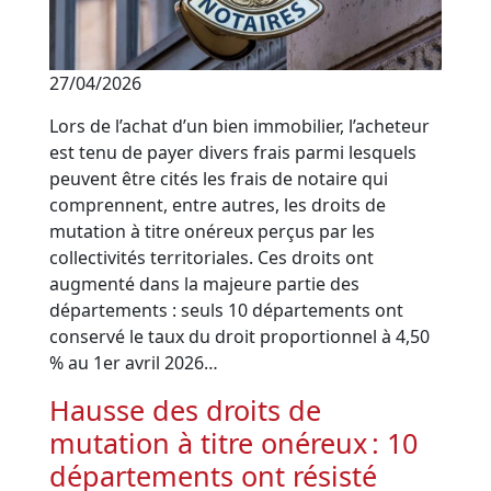
27/04/2026
Lors de l’achat d’un bien immobilier, l’acheteur
est tenu de payer divers frais parmi lesquels
peuvent être cités les frais de notaire qui
comprennent, entre autres, les droits de
mutation à titre onéreux perçus par les
collectivités territoriales. Ces droits ont
augmenté dans la majeure partie des
départements : seuls 10 départements ont
conservé le taux du droit proportionnel à 4,50
% au 1er avril 2026…
Hausse des droits de
mutation à titre onéreux : 10
départements ont résisté