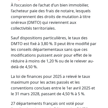
À l’occasion de l’achat d’un bien immobilier,
l’acheteur paie des frais de notaire, lesquels
comprennent des droits de mutation à titre
onéreux (DMTO) qui reviennent aux
collectivités territoriales.
Sauf dispositions particulières, le taux des
DMTO est fixé à 3,80 %. Il peut être modifié par
les conseils départementaux sans que ces
modifications puissent avoir pour effet de le
réduire à moins de 1,20 % ou de le relever au-
delà de 4,50 %.
La loi de finances pour 2025 a relevé le taux
maximum pour les actes passés et les
conventions conclues entre le 1er avril 2025 et
le 31 mars 2028, passant de 4,50 % à 5 %.
27 départements français ont voté pour